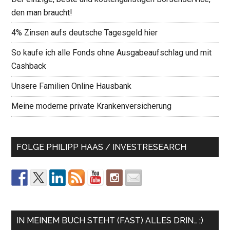
den man braucht!
4% Zinsen aufs deutsche Tagesgeld hier
So kaufe ich alle Fonds ohne Ausgabeaufschlag und mit
Cashback
Unsere Familien Online Hausbank
Meine moderne private Krankenversicherung
FOLGE PHILIPP HAAS / INVESTRESEARCH
IN MEINEM BUCH STEHT (FAST) ALLES DRIN… ;)