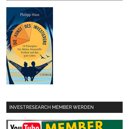
INVESTRESEARCH MEMBER WERDEN