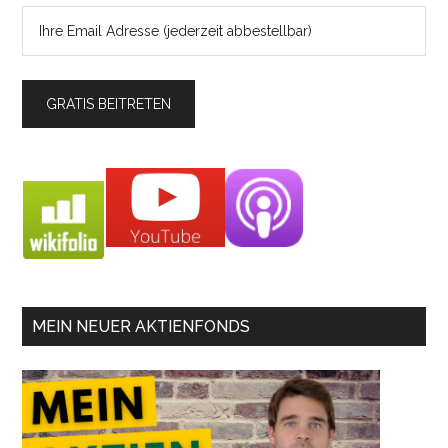
MEIN NEUER AKTIENFONDS