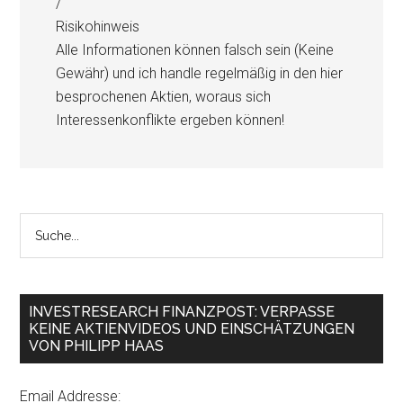
/
Risikohinweis
Alle Informationen können falsch sein (Keine
Gewähr) und ich handle regelmäßig in den hier
besprochenen Aktien, woraus sich
Interessenkonflikte ergeben können!
INVESTRESEARCH FINANZPOST: VERPASSE
KEINE AKTIENVIDEOS UND EINSCHÄTZUNGEN
VON PHILIPP HAAS
Email Addresse: