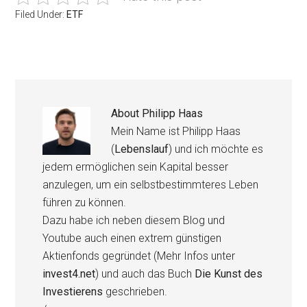
Filed Under:
ETF
About
Philipp Haas
Mein Name ist Philipp Haas
(
Lebenslauf
) und ich möchte es
jedem ermöglichen sein Kapital besser
anzulegen, um ein selbstbestimmteres Leben
führen zu können.
Dazu habe ich neben diesem Blog und
Youtube auch einen extrem günstigen
Aktienfonds gegründet (Mehr Infos unter
invest4.net
) und auch das Buch
Die Kunst des
Investierens
geschrieben.