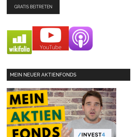
MEIN NEUER AKTIENFONDS