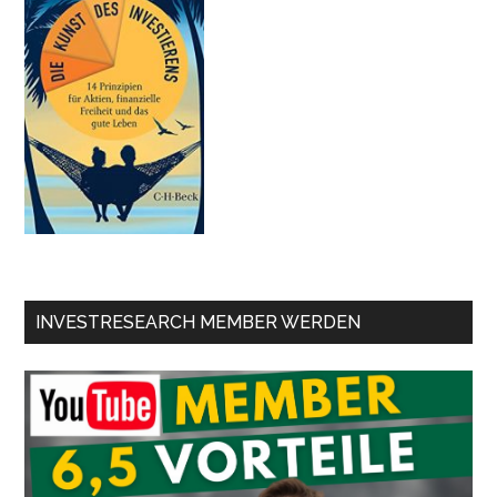
INVESTRESEARCH MEMBER WERDEN