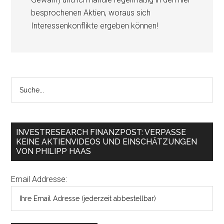
besprochenen Aktien, woraus sich
Interessenkonflikte ergeben können!
INVESTRESEARCH FINANZPOST: VERPASSE
KEINE AKTIENVIDEOS UND EINSCHÄTZUNGEN
VON PHILIPP HAAS
Email Addresse: