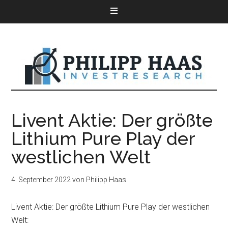
Livent Aktie: Der größte
Lithium Pure Play der
westlichen Welt
4. September 2022
von
Philipp Haas
Livent Aktie: Der größte Lithium Pure Play der westlichen
Welt: