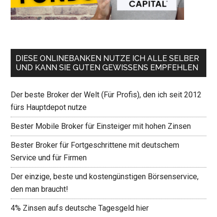
DIESE ONLINEBANKEN NUTZE ICH ALLE SELBER
UND KANN SIE GUTEN GEWISSENS EMPFEHLEN
Der beste Broker der Welt (Für Profis), den ich seit 2012
fürs Hauptdepot nutze
Bester Mobile Broker für Einsteiger mit hohen Zinsen
Bester Broker für Fortgeschrittene mit deutschem
Service und für Firmen
Der einzige, beste und kostengünstigen Börsenservice,
den man braucht!
4% Zinsen aufs deutsche Tagesgeld hier