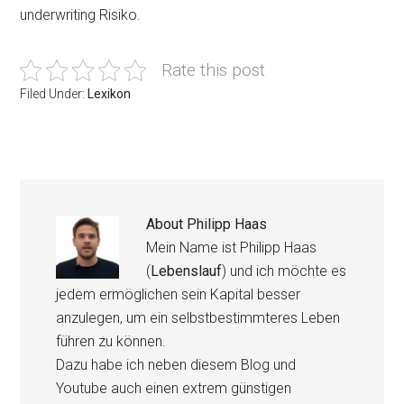
underwriting Risiko.
Rate this post
Filed Under:
Lexikon
About
Philipp Haas
Mein Name ist Philipp Haas
(
Lebenslauf
) und ich möchte es
jedem ermöglichen sein Kapital besser
anzulegen, um ein selbstbestimmteres Leben
führen zu können.
Dazu habe ich neben diesem Blog und
Youtube auch einen extrem günstigen