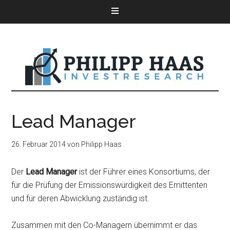
Lead Manager
26. Februar 2014
von
Philipp Haas
Der
Lead Manager
ist der Führer eines Konsortiums, der
für die Prüfung der Emissionswürdigkeit des Emittenten
und für deren Abwicklung zuständig ist.
Zusammen mit den Co-Managern übernimmt er das