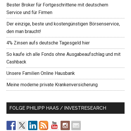
Bester Broker für Fortgeschrittene mit deutschem
Service und für Firmen
Der einzige, beste und kostengünstigen Börsenservice,
den man braucht!
4% Zinsen aufs deutsche Tagesgeld hier
So kaufe ich alle Fonds ohne Ausgabeaufschlag und mit
Cashback
Unsere Familien Online Hausbank
Meine moderne private Krankenversicherung
FOLGE PHILIPP HAAS / INVESTRESEARCH