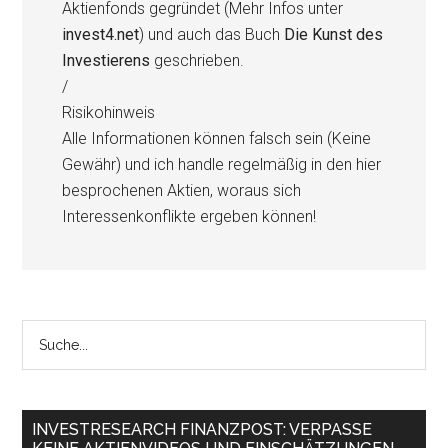
Aktienfonds gegründet (Mehr Infos unter
invest4.net
) und auch das Buch
Die Kunst des
Investierens
geschrieben.
/
Risikohinweis
Alle Informationen können falsch sein (Keine
Gewähr) und ich handle regelmäßig in den hier
besprochenen Aktien, woraus sich
Interessenkonflikte ergeben können!
INVESTRESEARCH FINANZPOST: VERPASSE