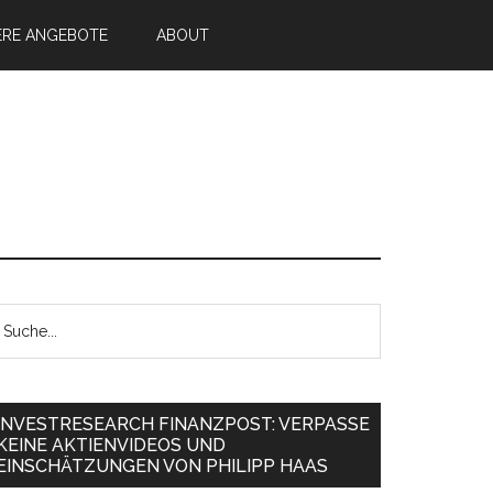
ERE ANGEBOTE
ABOUT
INVESTRESEARCH FINANZPOST: VERPASSE
KEINE AKTIENVIDEOS UND
EINSCHÄTZUNGEN VON PHILIPP HAAS