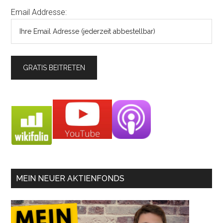
Email Addresse:
MEIN NEUER AKTIENFONDS