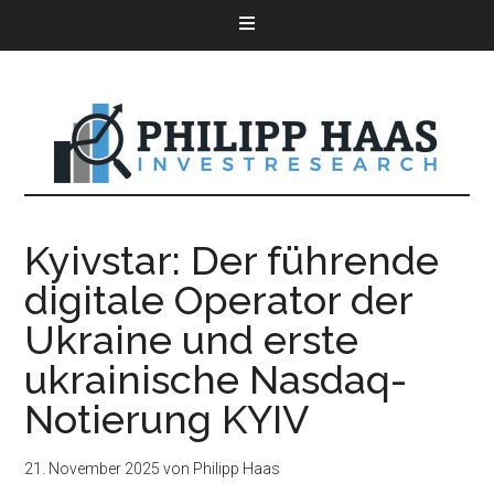
Kyivstar: Der führende
digitale Operator der
Ukraine und erste
ukrainische Nasdaq-
Notierung KYIV
21. November 2025
von
Philipp Haas