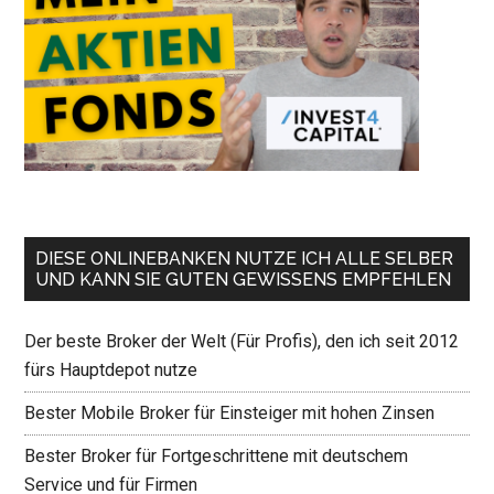
DIESE ONLINEBANKEN NUTZE ICH ALLE SELBER
UND KANN SIE GUTEN GEWISSENS EMPFEHLEN
Der beste Broker der Welt (Für Profis), den ich seit 2012
fürs Hauptdepot nutze
Bester Mobile Broker für Einsteiger mit hohen Zinsen
Bester Broker für Fortgeschrittene mit deutschem
Service und für Firmen