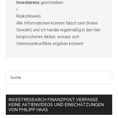
Investierens
geschrieben.
/
Risikohinweis
Alle Informationen können falsch sein (Keine
Gewähr) und ich handle regelmäßig in den hier
besprochenen Aktien, woraus sich
Interessenkonflikte ergeben können!
INVESTRESEARCH FINANZPOST: VERPASSE
KEINE AKTIENVIDEOS UND EINSCHÄTZUNGEN
VON PHILIPP HAAS