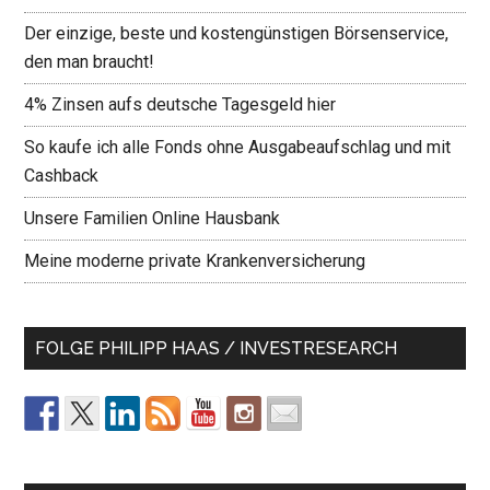
Der einzige, beste und kostengünstigen Börsenservice,
den man braucht!
4% Zinsen aufs deutsche Tagesgeld hier
So kaufe ich alle Fonds ohne Ausgabeaufschlag und mit
Cashback
Unsere Familien Online Hausbank
Meine moderne private Krankenversicherung
FOLGE PHILIPP HAAS / INVESTRESEARCH