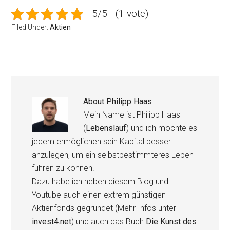
5/5 - (1 vote)
Filed Under:
Aktien
About
Philipp Haas
Mein Name ist Philipp Haas
(
Lebenslauf
) und ich möchte es
jedem ermöglichen sein Kapital besser
anzulegen, um ein selbstbestimmteres Leben
führen zu können.
Dazu habe ich neben diesem Blog und
Youtube auch einen extrem günstigen
Aktienfonds gegründet (Mehr Infos unter
invest4.net
) und auch das Buch
Die Kunst des