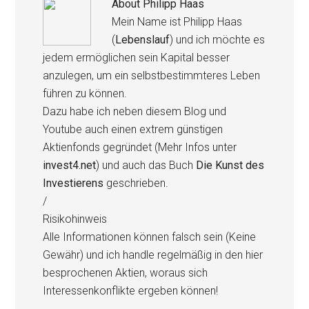
About
Philipp Haas
Mein Name ist Philipp Haas
(
Lebenslauf
) und ich möchte es
jedem ermöglichen sein Kapital besser
anzulegen, um ein selbstbestimmteres Leben
führen zu können.
Dazu habe ich neben diesem Blog und
Youtube auch einen extrem günstigen
Aktienfonds gegründet (Mehr Infos unter
invest4.net
) und auch das Buch
Die Kunst des
Investierens
geschrieben.
/
Risikohinweis
Alle Informationen können falsch sein (Keine
Gewähr) und ich handle regelmäßig in den hier
besprochenen Aktien, woraus sich
Interessenkonflikte ergeben können!