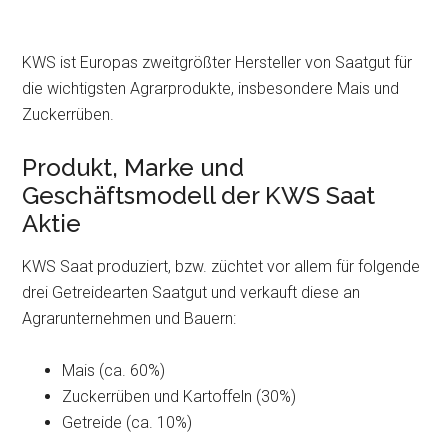
KWS ist Europas zweitgrößter Hersteller von Saatgut für
die wichtigsten Agrarprodukte, insbesondere Mais und
Zuckerrüben.
Produkt, Marke und
Geschäftsmodell der KWS Saat
Aktie
KWS Saat produziert, bzw. züchtet vor allem für folgende
drei Getreidearten Saatgut und verkauft diese an
Agrarunternehmen und Bauern:
Mais (ca. 60%)
Zuckerrüben und Kartoffeln (30%)
Getreide (ca. 10%)