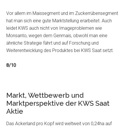
Vor allem im Maissegment und im Zuckerrübensegment
hat man sich eine gute Marktstellung erarbeitet. Auch
leidet KWS auch nicht von Imageproblemen wie
Monsanto, wegen dem Genmais, obwohl man eine
ähnliche Strategie fährt und auf Forschung und
Weiterentwicklung des Produktes bei KWS Saat setzt.
8/10
Markt, Wettbewerb und
Marktperspektive der KWS Saat
Aktie
Das Ackerland pro Kopf wird weltweit von 0,24ha auf