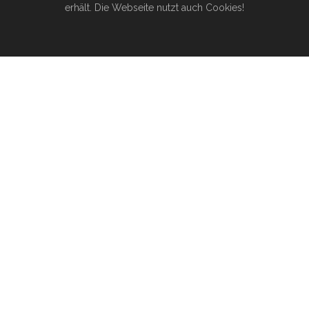
erhält. Die Webseite nutzt auch Cookies!