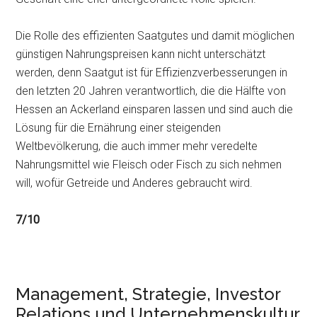
Die Rolle des effizienten Saatgutes und damit möglichen
günstigen Nahrungspreisen kann nicht unterschätzt
werden, denn Saatgut ist für Effizienzverbesserungen in
den letzten 20 Jahren verantwortlich, die die Hälfte von
Hessen an Ackerland einsparen lassen und sind auch die
Lösung für die Ernährung einer steigenden
Weltbevölkerung, die auch immer mehr veredelte
Nahrungsmittel wie Fleisch oder Fisch zu sich nehmen
will, wofür Getreide und Anderes gebraucht wird.
7/10
Management, Strategie, Investor
Relations und Unternehmenskultur