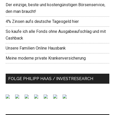
Der einzige, beste und kostengünstigen Börsenservice,
den man braucht!
4% Zinsen aufs deutsche Tagesgeld hier
So kaufe ich alle Fonds ohne Ausgabeaufschlag und mit
Cashback
Unsere Familien Online Hausbank
Meine moderne private Krankenversicherung
FOLGE PHILIPP HAAS / INVESTRESEARCH