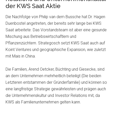
der KWS Saat Aktie
Die Nachfolge von Philip van dem Bussche hat Dr. Hagen
Duenbostel angetreten, der bereits sehr lange bei KWS
Saat arbeitete. Das Vorstandsteam ist aber eine gesunde
Mischung aus Betriebswirtschaftlern und
Pflanzenzüchtern. Strategosch setzt KWS Saat auch auf
Koint Ventures und geographsiche Expansion, wie zuletzt
mit Mais in China.
Die Familien, Arend Oetcker, Büchting und Giesecke, sind
an dem Unternehmen mehrheitlich beteiligt (Die beiden
Letzteren entstammen der Gründerfamilie) und können so
eine langfristige Strategie gewährleisten und prägen auch
die Unternehmenskultur und Investor Relations mit, da
KWS als Familienunternehmen gelten kann.