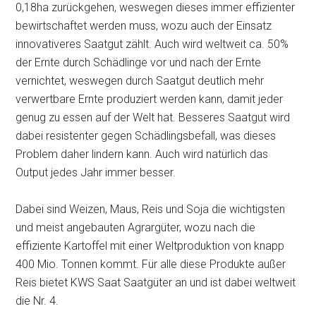
0,18ha zurückgehen, weswegen dieses immer effizienter
bewirtschaftet werden muss, wozu auch der Einsatz
innovativeres Saatgut zählt. Auch wird weltweit ca. 50%
der Ernte durch Schädlinge vor und nach der Ernte
vernichtet, weswegen durch Saatgut deutlich mehr
verwertbare Ernte produziert werden kann, damit jeder
genug zu essen auf der Welt hat. Besseres Saatgut wird
dabei resistenter gegen Schädlingsbefall, was dieses
Problem daher lindern kann. Auch wird natürlich das
Output jedes Jahr immer besser.
Dabei sind Weizen, Maus, Reis und Soja die wichtigsten
und meist angebauten Agrargüter, wozu nach die
effiziente Kartoffel mit einer Weltproduktion von knapp
400 Mio. Tonnen kommt. Für alle diese Produkte außer
Reis bietet KWS Saat Saatgüter an und ist dabei weltweit
die Nr. 4.