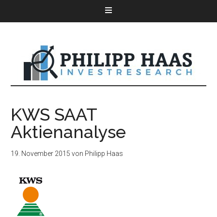
KWS SAAT
Aktienanalyse
19. November 2015
von
Philipp Haas