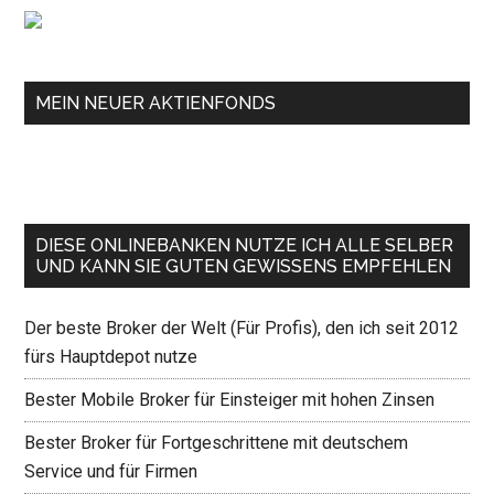
MEIN NEUER AKTIENFONDS
DIESE ONLINEBANKEN NUTZE ICH ALLE SELBER
UND KANN SIE GUTEN GEWISSENS EMPFEHLEN
Der beste Broker der Welt (Für Profis), den ich seit 2012
fürs Hauptdepot nutze
Bester Mobile Broker für Einsteiger mit hohen Zinsen
Bester Broker für Fortgeschrittene mit deutschem
Service und für Firmen