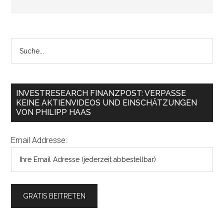
INVESTRESEARCH FINANZPOST: VERPASSE
KEINE AKTIENVIDEOS UND EINSCHÄTZUNGEN
VON PHILIPP HAAS
Email Addresse: