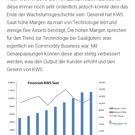
diese immer noch sehr ordentlich, jedoch könnte dies das
Ende der Wachstumsgeschichte sein. Generell hat KWS
Saat hohe Margen da man von Technologie lebt und
wenige fixe Assets benötigt. Die hohen Margen sprechen
für den Trend zur Technologie bei Saatgütern, was
eigentlich ein Commodity Business war. Mit
Genanpassungen können diese aber stetig verbessert
werden, was den Output der Kunden erhöht und den
Gewinn von KWS.