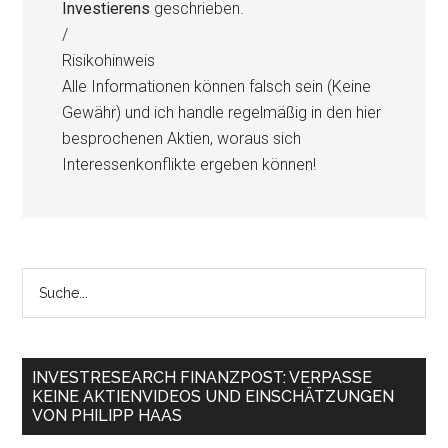
Investierens
geschrieben.
/
Risikohinweis
Alle Informationen können falsch sein (Keine
Gewähr) und ich handle regelmäßig in den hier
besprochenen Aktien, woraus sich
Interessenkonflikte ergeben können!
INVESTRESEARCH FINANZPOST: VERPASSE
KEINE AKTIENVIDEOS UND EINSCHÄTZUNGEN
VON PHILIPP HAAS