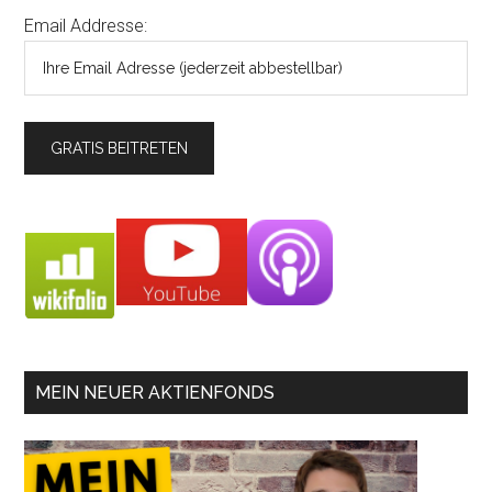
Email Addresse:
MEIN NEUER AKTIENFONDS