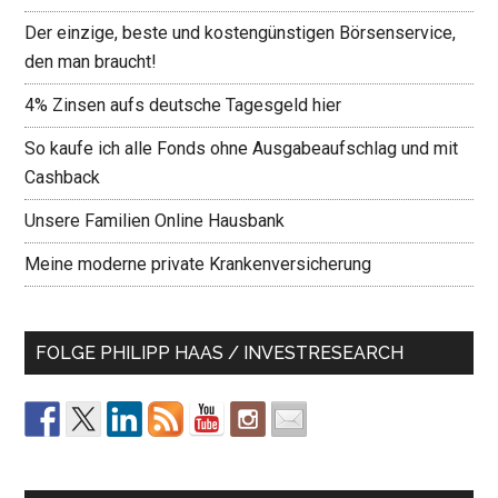
Der einzige, beste und kostengünstigen Börsenservice,
den man braucht!
4% Zinsen aufs deutsche Tagesgeld hier
So kaufe ich alle Fonds ohne Ausgabeaufschlag und mit
Cashback
Unsere Familien Online Hausbank
Meine moderne private Krankenversicherung
FOLGE PHILIPP HAAS / INVESTRESEARCH