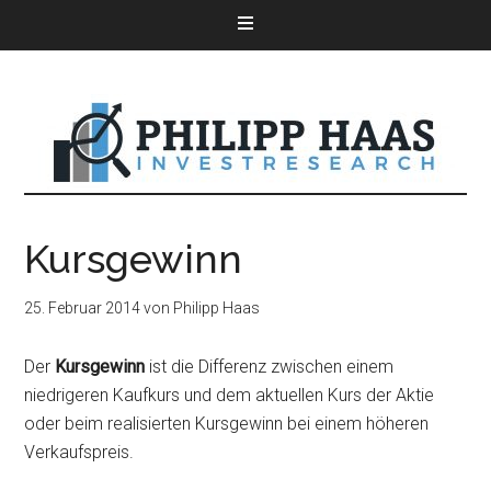
Kursgewinn
25. Februar 2014
von
Philipp Haas
Der
Kursgewinn
ist die Differenz zwischen einem
niedrigeren Kaufkurs und dem aktuellen Kurs der Aktie
oder beim realisierten Kursgewinn bei einem höheren
Verkaufspreis.