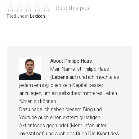
Rate this post
Filed Under:
Lexikon
About
Philipp Haas
Mein Name ist Philipp Haas
(
Lebenslauf
) und ich möchte es
jedem ermöglichen sein Kapital besser
anzulegen, um ein selbstbestimmteres Leben
führen zu können.
Dazu habe ich neben diesem Blog und
Youtube auch einen extrem günstigen
Aktienfonds gegründet (Mehr Infos unter
invest4.net
) und auch das Buch
Die Kunst des