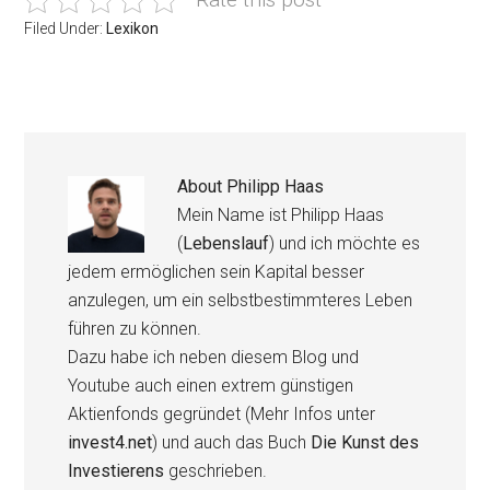
Filed Under:
Lexikon
About
Philipp Haas
Mein Name ist Philipp Haas
(
Lebenslauf
) und ich möchte es
jedem ermöglichen sein Kapital besser
anzulegen, um ein selbstbestimmteres Leben
führen zu können.
Dazu habe ich neben diesem Blog und
Youtube auch einen extrem günstigen
Aktienfonds gegründet (Mehr Infos unter
invest4.net
) und auch das Buch
Die Kunst des
Investierens
geschrieben.