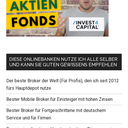
DIESE ONLINEBANKEN NUTZE ICH ALLE SELBER
UND KANN SIE GUTEN GEWISSENS EMPFEHLEN
Der beste Broker der Welt (Für Profis), den ich seit 2012
fürs Hauptdepot nutze
Bester Mobile Broker für Einsteiger mit hohen Zinsen
Bester Broker für Fortgeschrittene mit deutschem
Service und für Firmen