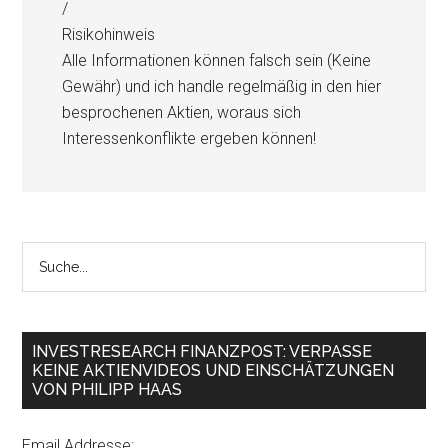
/
Risikohinweis
Alle Informationen können falsch sein (Keine
Gewähr) und ich handle regelmäßig in den hier
besprochenen Aktien, woraus sich
Interessenkonflikte ergeben können!
INVESTRESEARCH FINANZPOST: VERPASSE
KEINE AKTIENVIDEOS UND EINSCHÄTZUNGEN
VON PHILIPP HAAS
Email Addresse: