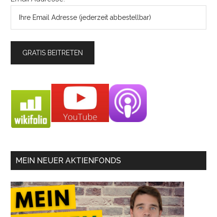
MEIN NEUER AKTIENFONDS