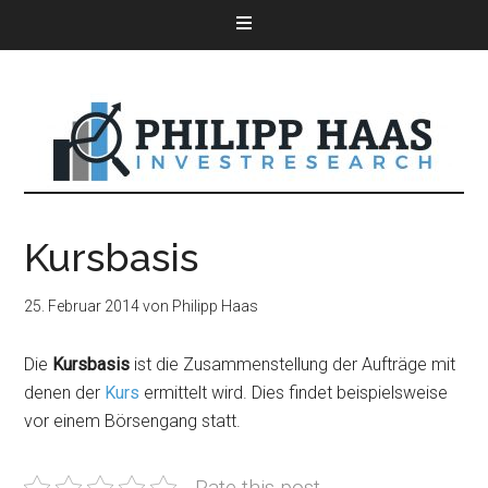
Kursbasis
25. Februar 2014
von
Philipp Haas
Die
Kursbasis
ist die Zusammenstellung der Aufträge mit
denen der
Kurs
ermittelt wird. Dies findet beispielsweise
vor einem Börsengang statt.
Rate this post