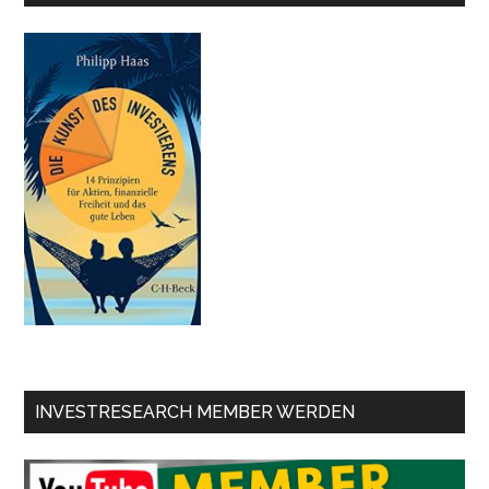
INVESTRESEARCH MEMBER WERDEN