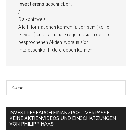
Investierens
geschrieben.
/
Risikohinweis
Alle Informationen können falsch sein (Keine
Gewähr) und ich handle regelmäßig in den hier
besprochenen Aktien, woraus sich
Interessenkonflikte ergeben können!
INVESTRESEARCH FINANZPOST: VERPASSE
KEINE AKTIENVIDEOS UND EINSCHÄTZUNGEN
VON PHILIPP HAAS