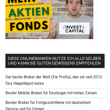
DIESE ONLINEBANKEN NUTZE ICH ALLE SELBER
UND KANN SIE GUTEN GEWISSENS EMPFEHLEN
Der beste Broker der Welt (Für Profis), den ich seit 2012
fürs Hauptdepot nutze
Bester Mobile Broker für Einsteiger mit hohen Zinsen
Bester Broker für Fortgeschrittene mit deutschem
Service und für Firmen