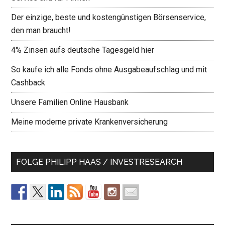
Der einzige, beste und kostengünstigen Börsenservice,
den man braucht!
4% Zinsen aufs deutsche Tagesgeld hier
So kaufe ich alle Fonds ohne Ausgabeaufschlag und mit
Cashback
Unsere Familien Online Hausbank
Meine moderne private Krankenversicherung
FOLGE PHILIPP HAAS / INVESTRESEARCH