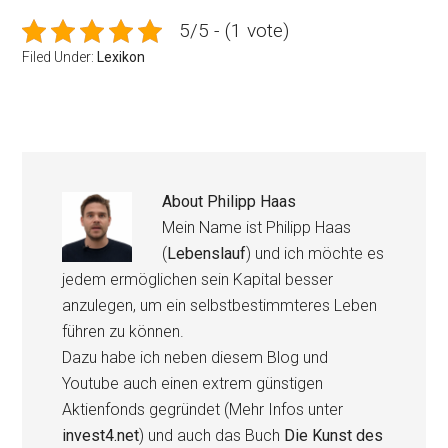
5/5 - (1 vote)
Filed Under:
Lexikon
About
Philipp Haas
Mein Name ist Philipp Haas
(
Lebenslauf
) und ich möchte es
jedem ermöglichen sein Kapital besser
anzulegen, um ein selbstbestimmteres Leben
führen zu können.
Dazu habe ich neben diesem Blog und
Youtube auch einen extrem günstigen
Aktienfonds gegründet (Mehr Infos unter
invest4.net
) und auch das Buch
Die Kunst des