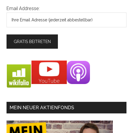
Email Addresse:
MEIN NEUER AKTIENFONDS