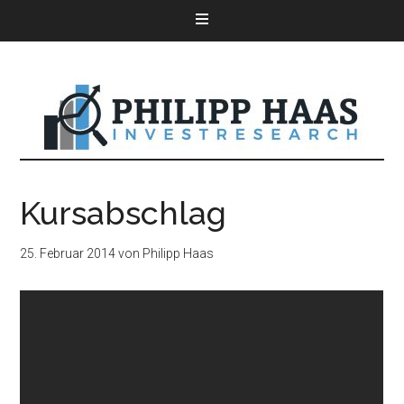
Kursabschlag
25. Februar 2014
von
Philipp Haas