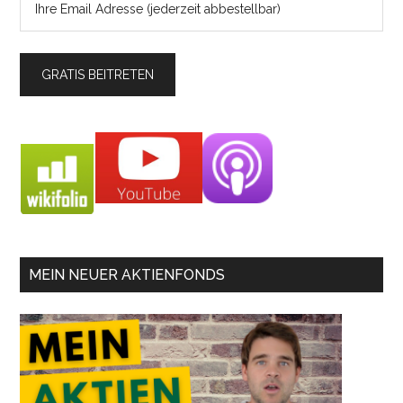
MEIN NEUER AKTIENFONDS