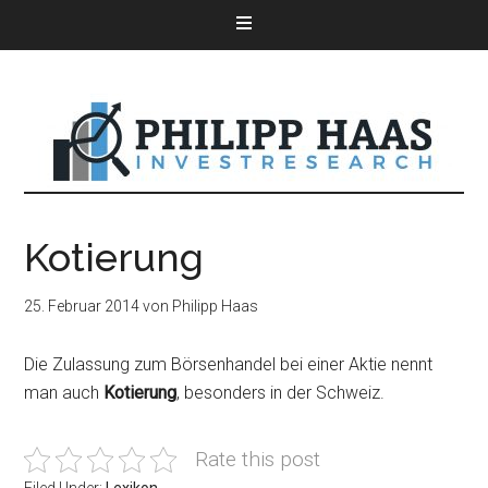
Kotierung
25. Februar 2014
von
Philipp Haas
Die Zulassung zum Börsenhandel bei einer Aktie nennt
man auch
Kotierung
, besonders in der Schweiz.
Rate this post