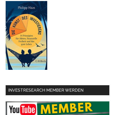
INVESTRESEARCH MEMBER WERDEN