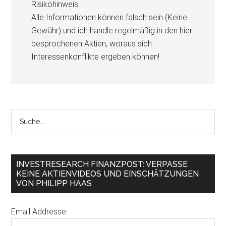
Risikohinweis
Alle Informationen können falsch sein (Keine
Gewähr) und ich handle regelmäßig in den hier
besprochenen Aktien, woraus sich
Interessenkonflikte ergeben können!
INVESTRESEARCH FINANZPOST: VERPASSE
KEINE AKTIENVIDEOS UND EINSCHÄTZUNGEN
VON PHILIPP HAAS
Email Addresse: