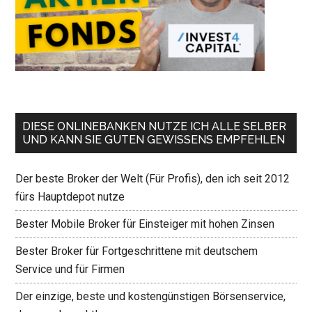
DIESE ONLINEBANKEN NUTZE ICH ALLE SELBER
UND KANN SIE GUTEN GEWISSENS EMPFEHLEN
Der beste Broker der Welt (Für Profis), den ich seit 2012
fürs Hauptdepot nutze
Bester Mobile Broker für Einsteiger mit hohen Zinsen
Bester Broker für Fortgeschrittene mit deutschem
Service und für Firmen
Der einzige, beste und kostengünstigen Börsenservice,