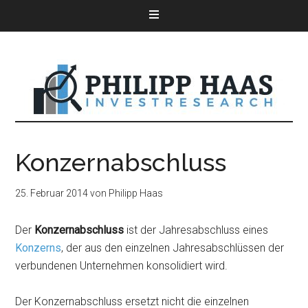
Konzernabschluss
25. Februar 2014
von
Philipp Haas
Der
Konzernabschluss
ist der Jahresabschluss eines
Konzerns
, der aus den einzelnen Jahresabschlüssen der
verbundenen Unternehmen konsolidiert wird.
Der Konzernabschluss ersetzt nicht die einzelnen