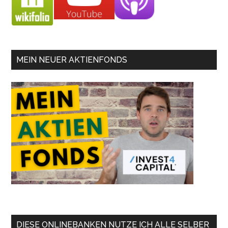
MEIN NEUER AKTIENFONDS
DIESE ONLINEBANKEN NUTZE ICH ALLE SELBER