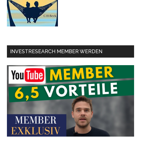
INVESTRESEARCH MEMBER WERDEN