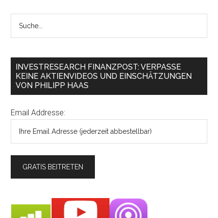
INVESTRESEARCH FINANZPOST: VERPASSE
KEINE AKTIENVIDEOS UND EINSCHÄTZUNGEN
VON PHILIPP HAAS
Email Addresse: