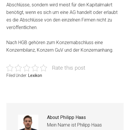
Abschlüsse, sondern wird meist für den Kapitalmakrt
benötigt, wenn es sich um eine AG handelt oder erlaubt
es die Abschlüsse von den einzelnen Firmen nicht zu
veröffentlichen.
Nach HGB gehören zum Konzernabschluss eine
Konzernbilanz, Konzern GuV und der Konzernanhang.
Rate this post
Filed Under:
Lexikon
About
Philipp Haas
Mein Name ist Philipp Haas