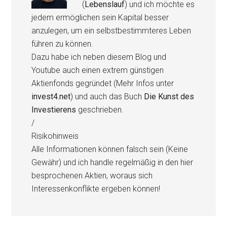
(
Lebenslauf
) und ich möchte es
jedem ermöglichen sein Kapital besser
anzulegen, um ein selbstbestimmteres Leben
führen zu können.
Dazu habe ich neben diesem Blog und
Youtube auch einen extrem günstigen
Aktienfonds gegründet (Mehr Infos unter
invest4.net
) und auch das Buch
Die Kunst des
Investierens
geschrieben.
/
Risikohinweis
Alle Informationen können falsch sein (Keine
Gewähr) und ich handle regelmäßig in den hier
besprochenen Aktien, woraus sich
Interessenkonflikte ergeben können!