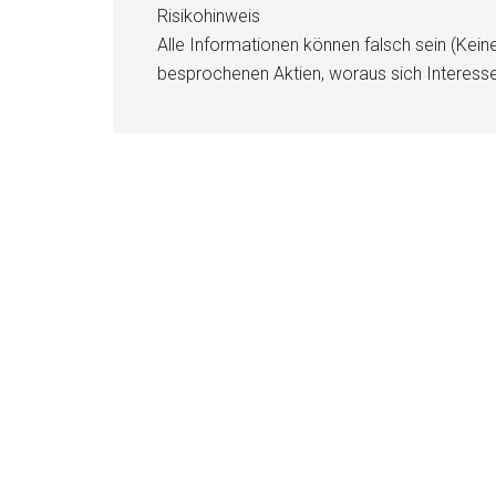
Risikohinweis
Alle Informationen können falsch sein (Kein
besprochenen Aktien, woraus sich Interess