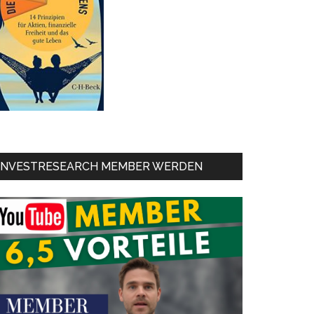
INVESTRESEARCH MEMBER WERDEN