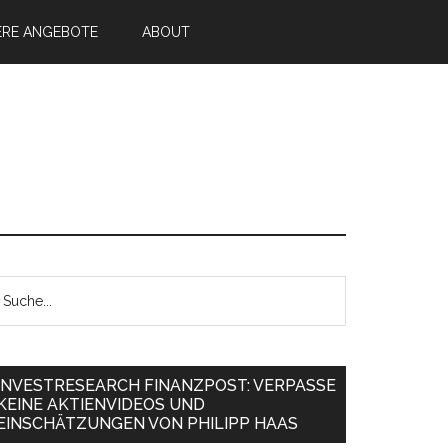
ERE ANGEBOTE
ABOUT
INVESTRESEARCH FINANZPOST: VERPASSE
KEINE AKTIENVIDEOS UND
EINSCHÄTZUNGEN VON PHILIPP HAAS