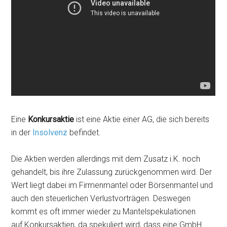
Eine
Konkursaktie
ist eine Aktie einer AG, die sich bereits
in der
Insolvenz
befindet.
Die Aktien werden allerdings mit dem Zusatz i.K. noch
gehandelt, bis ihre Zulassung zurückgenommen wird. Der
Wert liegt dabei im Firmenmantel oder Börsenmantel und
auch den steuerlichen Verlustvorträgen. Deswegen
kommt es oft immer wieder zu Mantelspekulationen
auf Konkursaktien, da spekuliert wird, dass eine GmbH