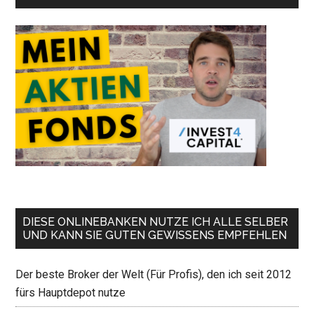
DIESE ONLINEBANKEN NUTZE ICH ALLE SELBER
UND KANN SIE GUTEN GEWISSENS EMPFEHLEN
Der beste Broker der Welt (Für Profis), den ich seit 2012
fürs Hauptdepot nutze