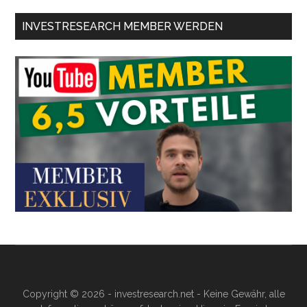
INVESTRESEARCH MEMBER WERDEN
Copyright © 2026 - investresearch.net - Keine Gewähr, alle