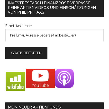
INVESTRESEARCH FINANZPOST: VERPASSE
KEINE AKTIENVIDEOS UND EINSCHÄTZUNGEN
VON PHILIPP HAAS
Email Addresse:
MEIN NEUER AKTIENFONDS