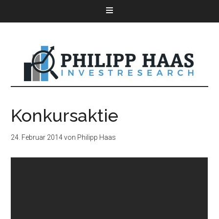
Konkursaktie
24. Februar 2014
von
Philipp Haas