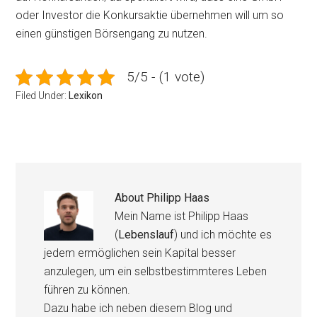
oder Investor die Konkursaktie übernehmen will um so
einen günstigen Börsengang zu nutzen.
5/5 - (1 vote)
Filed Under:
Lexikon
About
Philipp Haas
Mein Name ist Philipp Haas
(
Lebenslauf
) und ich möchte es
jedem ermöglichen sein Kapital besser
anzulegen, um ein selbstbestimmteres Leben
führen zu können.
Dazu habe ich neben diesem Blog und