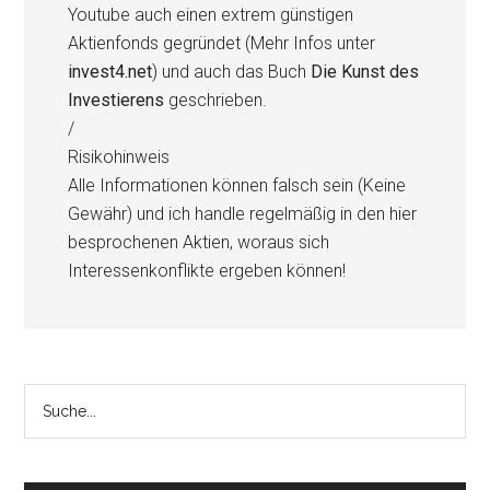
Youtube auch einen extrem günstigen
Aktienfonds gegründet (Mehr Infos unter
invest4.net
) und auch das Buch
Die Kunst des
Investierens
geschrieben.
/
Risikohinweis
Alle Informationen können falsch sein (Keine
Gewähr) und ich handle regelmäßig in den hier
besprochenen Aktien, woraus sich
Interessenkonflikte ergeben können!