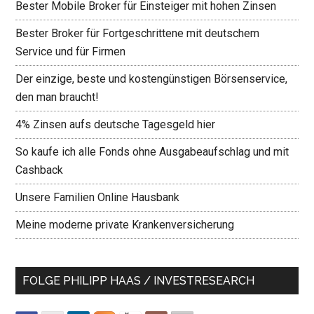
Bester Mobile Broker für Einsteiger mit hohen Zinsen
Bester Broker für Fortgeschrittene mit deutschem
Service und für Firmen
Der einzige, beste und kostengünstigen Börsenservice,
den man braucht!
4% Zinsen aufs deutsche Tagesgeld hier
So kaufe ich alle Fonds ohne Ausgabeaufschlag und mit
Cashback
Unsere Familien Online Hausbank
Meine moderne private Krankenversicherung
FOLGE PHILIPP HAAS / INVESTRESEARCH