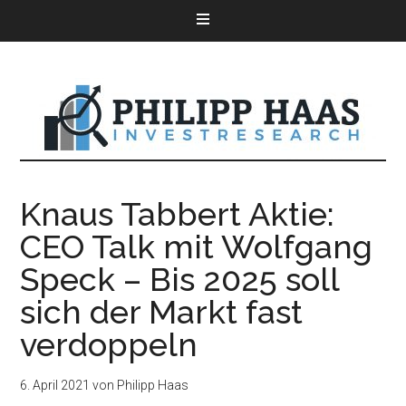
Knaus Tabbert Aktie:
CEO Talk mit Wolfgang
Speck – Bis 2025 soll
sich der Markt fast
verdoppeln
6. April 2021
von
Philipp Haas