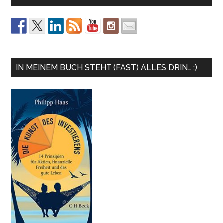
IN MEINEM BUCH STEHT (FAST) ALLES DRIN… ;)