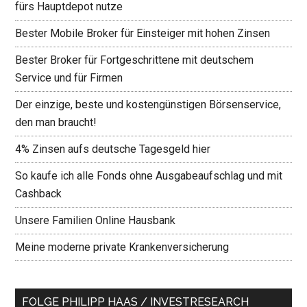
fürs Hauptdepot nutze
Bester Mobile Broker für Einsteiger mit hohen Zinsen
Bester Broker für Fortgeschrittene mit deutschem
Service und für Firmen
Der einzige, beste und kostengünstigen Börsenservice,
den man braucht!
4% Zinsen aufs deutsche Tagesgeld hier
So kaufe ich alle Fonds ohne Ausgabeaufschlag und mit
Cashback
Unsere Familien Online Hausbank
Meine moderne private Krankenversicherung
FOLGE PHILIPP HAAS / INVESTRESEARCH