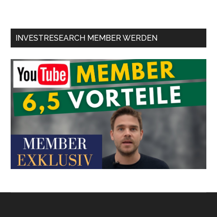
INVESTRESEARCH MEMBER WERDEN