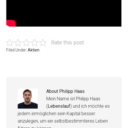
Rate this post
Filed Under:
Aktien
About
Philipp Haas
Mein Name ist Philipp Haas
(
Lebenslauf
) und ich möchte es
jedem ermöglichen sein Kapital besser
anzulegen, um ein selbstbestimmteres Leben