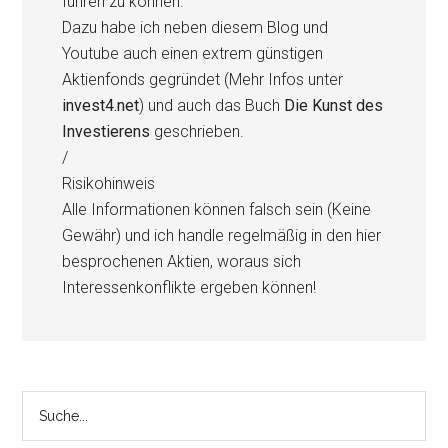
führen zu können.
Dazu habe ich neben diesem Blog und
Youtube auch einen extrem günstigen
Aktienfonds gegründet (Mehr Infos unter
invest4.net
) und auch das Buch
Die Kunst des
Investierens
geschrieben.
/
Risikohinweis
Alle Informationen können falsch sein (Keine
Gewähr) und ich handle regelmäßig in den hier
besprochenen Aktien, woraus sich
Interessenkonflikte ergeben können!