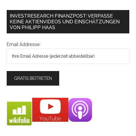
INVESTRESEARCH FINANZPOST: VERPASSE
KEINE AKTIENVIDEOS UND EINSCHÄTZUNGEN
VON PHILIPP HAAS
Email Addresse: