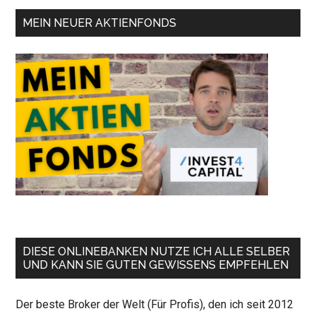
MEIN NEUER AKTIENFONDS
DIESE ONLINEBANKEN NUTZE ICH ALLE SELBER
UND KANN SIE GUTEN GEWISSENS EMPFEHLEN
Der beste Broker der Welt (Für Profis), den ich seit 2012