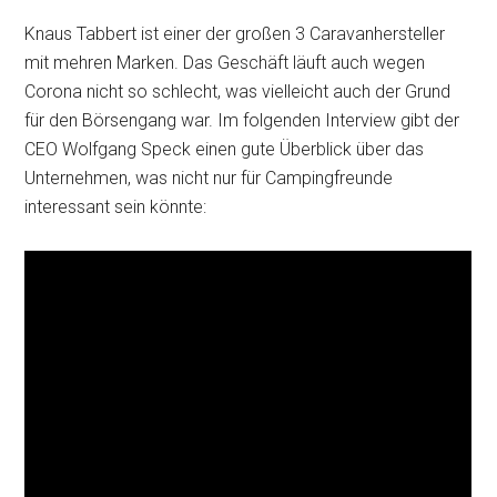
Knaus Tabbert ist einer der großen 3 Caravanhersteller
mit mehren Marken. Das Geschäft läuft auch wegen
Corona nicht so schlecht, was vielleicht auch der Grund
für den Börsengang war. Im folgenden Interview gibt der
CEO Wolfgang Speck einen gute Überblick über das
Unternehmen, was nicht nur für Campingfreunde
interessant sein könnte: