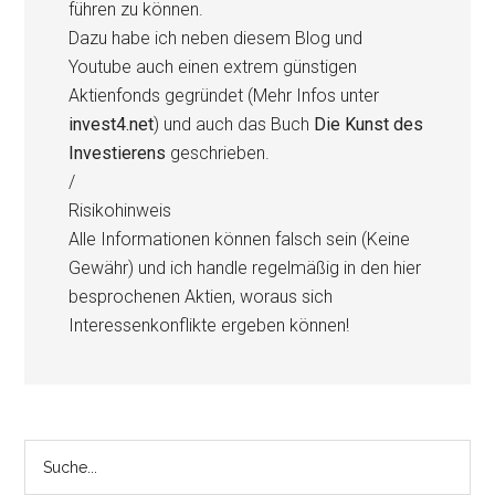
führen zu können.
Dazu habe ich neben diesem Blog und
Youtube auch einen extrem günstigen
Aktienfonds gegründet (Mehr Infos unter
invest4.net
) und auch das Buch
Die Kunst des
Investierens
geschrieben.
/
Risikohinweis
Alle Informationen können falsch sein (Keine
Gewähr) und ich handle regelmäßig in den hier
besprochenen Aktien, woraus sich
Interessenkonflikte ergeben können!