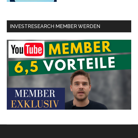
INVESTRESEARCH MEMBER WERDEN