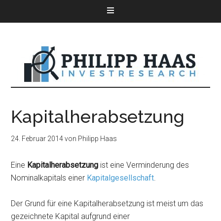
Kapitalherabsetzung
24. Februar 2014
von
Philipp Haas
Eine
Kapitalherabsetzung
ist eine Verminderung des
Nominalkapitals einer
Kapitalgesellschaft
.
Der Grund für eine Kapitalherabsetzung ist meist um das
gezeichnete Kapital aufgrund einer