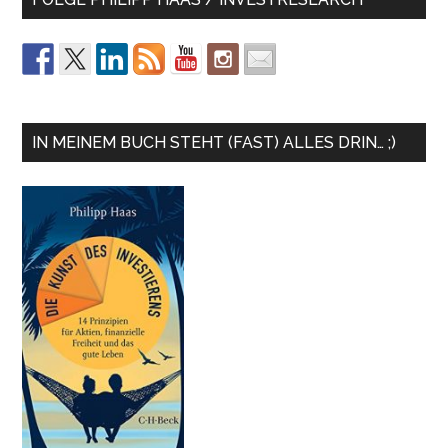
IN MEINEM BUCH STEHT (FAST) ALLES DRIN… ;)