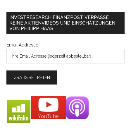
INVESTRESEARCH FINANZPOST: VERPASSE
KEINE AKTIENVIDEOS UND EINSCHÄTZUNGEN
VON PHILIPP HAAS
Email Addresse: