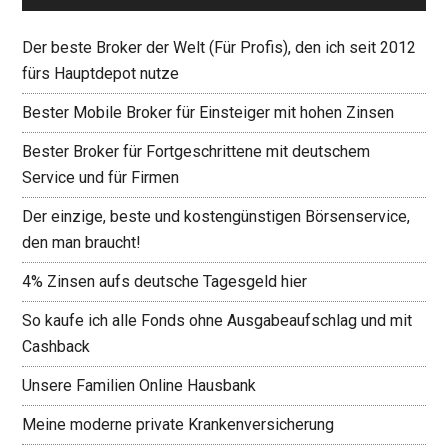
Der beste Broker der Welt (Für Profis), den ich seit 2012
fürs Hauptdepot nutze
Bester Mobile Broker für Einsteiger mit hohen Zinsen
Bester Broker für Fortgeschrittene mit deutschem
Service und für Firmen
Der einzige, beste und kostengünstigen Börsenservice,
den man braucht!
4% Zinsen aufs deutsche Tagesgeld hier
So kaufe ich alle Fonds ohne Ausgabeaufschlag und mit
Cashback
Unsere Familien Online Hausbank
Meine moderne private Krankenversicherung