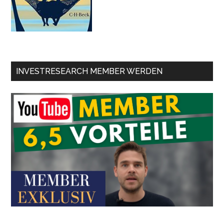
INVESTRESEARCH MEMBER WERDEN