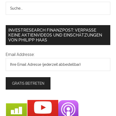
INVESTRESEARCH FINANZPOST: VERPASSE
KEINE AKTIENVIDEOS UND EINSCHÄTZUNGEN
VON PHILIPP HAAS
Email Addresse: