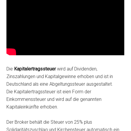
Die
Kapitalertragssteuer
wird auf Dividenden,
Zinszahlungen und Kapitalgewinne erhoben und ist in
Deutschland als eine Abgeltungssteuer ausgestaltet.
Die Kapitalertragssteuer ist eien Form der
Einkommenssteuer und wird auf die genannten
Kapitaleinkünfte erhoben.
Der Broker behält die Steuer von 25% plus
Solidaritätszuschlag und Kirchensteuer automatisch ein