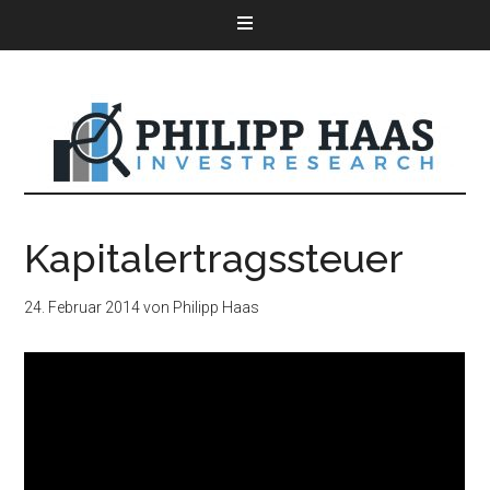
Kapitalertragssteuer
24. Februar 2014
von
Philipp Haas