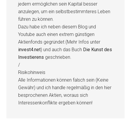
jedem ermöglichen sein Kapital besser
anzulegen, um ein selbstbestimmteres Leben
führen zu können.
Dazu habe ich neben diesem Blog und
Youtube auch einen extrem günstigen
Aktienfonds gegründet (Mehr Infos unter
invest4.net
) und auch das Buch
Die Kunst des
Investierens
geschrieben.
/
Risikohinweis
Alle Informationen können falsch sein (Keine
Gewähr) und ich handle regelmäßig in den hier
besprochenen Aktien, woraus sich
Interessenkonflikte ergeben können!