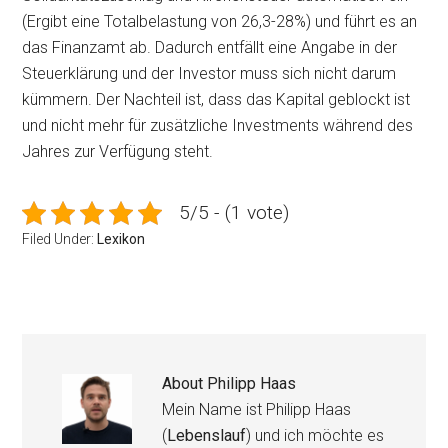
(Ergibt eine Totalbelastung von 26,3-28%) und führt es an
das Finanzamt ab. Dadurch entfällt eine Angabe in der
Steuerklärung und der Investor muss sich nicht darum
kümmern. Der Nachteil ist, dass das Kapital geblockt ist
und nicht mehr für zusätzliche Investments während des
Jahres zur Verfügung steht.
5/5 - (1 vote)
Filed Under:
Lexikon
About
Philipp Haas
Mein Name ist Philipp Haas
(
Lebenslauf
) und ich möchte es