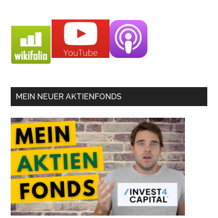
MEIN NEUER AKTIENFONDS