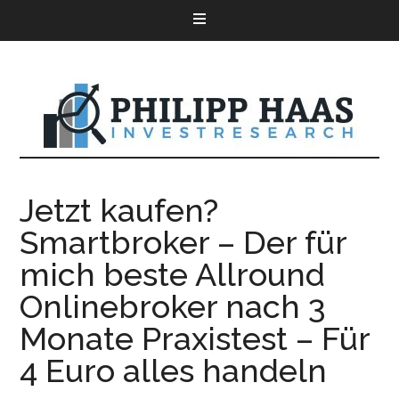
Jetzt kaufen?
Smartbroker – Der für
mich beste Allround
Onlinebroker nach 3
Monate Praxistest – Für
4 Euro alles handeln