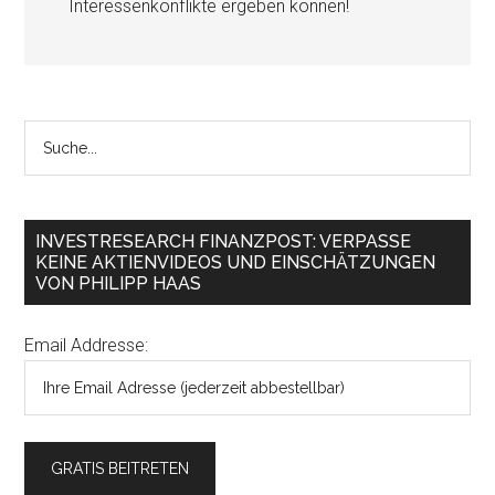
Interessenkonflikte ergeben können!
INVESTRESEARCH FINANZPOST: VERPASSE
KEINE AKTIENVIDEOS UND EINSCHÄTZUNGEN
VON PHILIPP HAAS
Email Addresse: