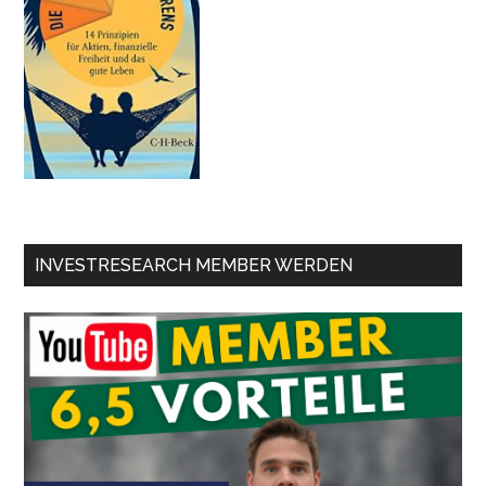
INVESTRESEARCH MEMBER WERDEN