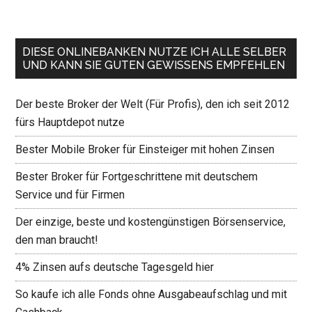
DIESE ONLINEBANKEN NUTZE ICH ALLE SELBER
UND KANN SIE GUTEN GEWISSENS EMPFEHLEN
Der beste Broker der Welt (Für Profis), den ich seit 2012
fürs Hauptdepot nutze
Bester Mobile Broker für Einsteiger mit hohen Zinsen
Bester Broker für Fortgeschrittene mit deutschem
Service und für Firmen
Der einzige, beste und kostengünstigen Börsenservice,
den man braucht!
4% Zinsen aufs deutsche Tagesgeld hier
So kaufe ich alle Fonds ohne Ausgabeaufschlag und mit