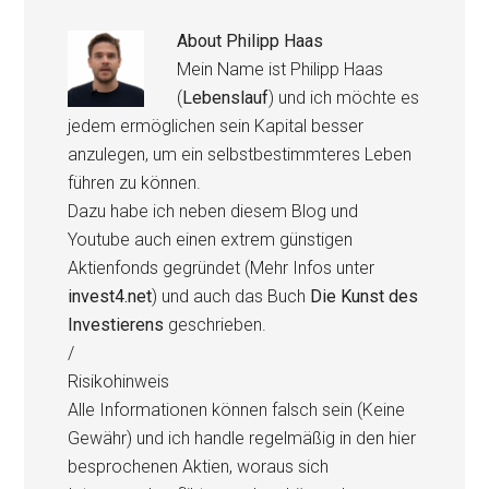
About
Philipp Haas
Mein Name ist Philipp Haas
(
Lebenslauf
) und ich möchte es
jedem ermöglichen sein Kapital besser
anzulegen, um ein selbstbestimmteres Leben
führen zu können.
Dazu habe ich neben diesem Blog und
Youtube auch einen extrem günstigen
Aktienfonds gegründet (Mehr Infos unter
invest4.net
) und auch das Buch
Die Kunst des
Investierens
geschrieben.
/
Risikohinweis
Alle Informationen können falsch sein (Keine
Gewähr) und ich handle regelmäßig in den hier
besprochenen Aktien, woraus sich