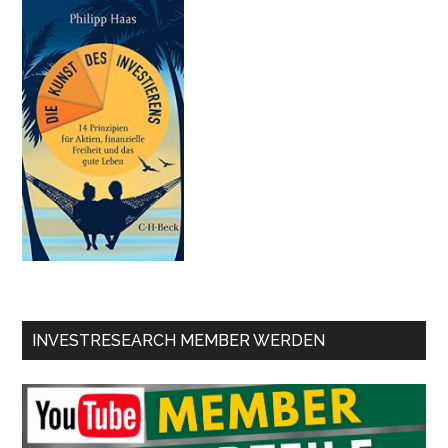
INVESTRESEARCH MEMBER WERDEN