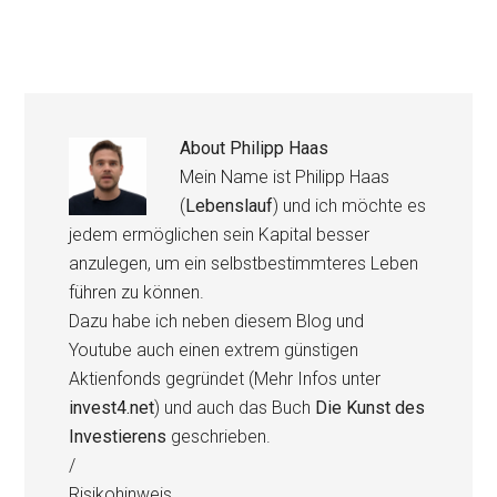
About
Philipp Haas
Mein Name ist Philipp Haas
(
Lebenslauf
) und ich möchte es
jedem ermöglichen sein Kapital besser
anzulegen, um ein selbstbestimmteres Leben
führen zu können.
Dazu habe ich neben diesem Blog und
Youtube auch einen extrem günstigen
Aktienfonds gegründet (Mehr Infos unter
invest4.net
) und auch das Buch
Die Kunst des
Investierens
geschrieben.
/
Risikohinweis