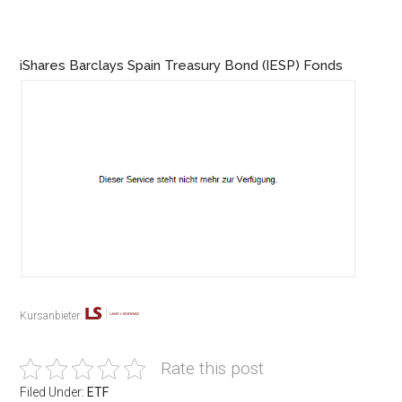
iShares Barclays Spain Treasury Bond (IESP) Fonds
Kursanbieter:
Rate this post
Filed Under:
ETF