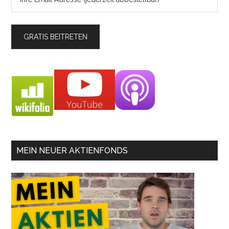
MEIN NEUER AKTIENFONDS