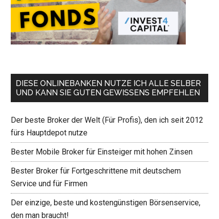
DIESE ONLINEBANKEN NUTZE ICH ALLE SELBER
UND KANN SIE GUTEN GEWISSENS EMPFEHLEN
Der beste Broker der Welt (Für Profis), den ich seit 2012
fürs Hauptdepot nutze
Bester Mobile Broker für Einsteiger mit hohen Zinsen
Bester Broker für Fortgeschrittene mit deutschem
Service und für Firmen
Der einzige, beste und kostengünstigen Börsenservice,
den man braucht!