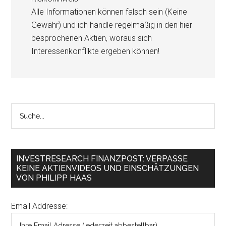
Alle Informationen können falsch sein (Keine
Gewähr) und ich handle regelmäßig in den hier
besprochenen Aktien, woraus sich
Interessenkonflikte ergeben können!
INVESTRESEARCH FINANZPOST: VERPASSE
KEINE AKTIENVIDEOS UND EINSCHÄTZUNGEN
VON PHILIPP HAAS
Email Addresse: