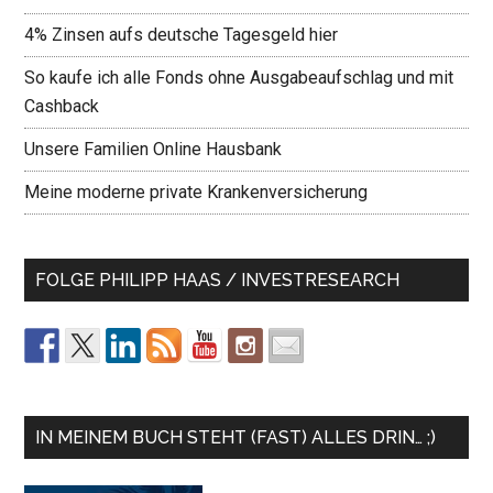
4% Zinsen aufs deutsche Tagesgeld hier
So kaufe ich alle Fonds ohne Ausgabeaufschlag und mit
Cashback
Unsere Familien Online Hausbank
Meine moderne private Krankenversicherung
FOLGE PHILIPP HAAS / INVESTRESEARCH
IN MEINEM BUCH STEHT (FAST) ALLES DRIN… ;)