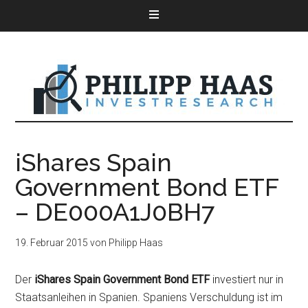
iShares Spain
Government Bond ETF
– DE000A1J0BH7
19. Februar 2015
von
Philipp Haas
Der
iShares Spain Government Bond ETF
investiert nur in
Staatsanleihen in Spanien. Spaniens Verschuldung ist im