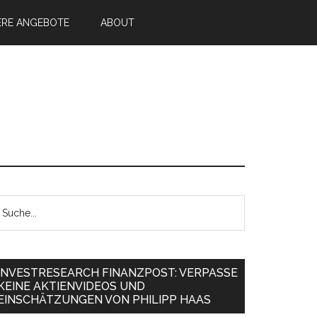
ERE ANGEBOTE
ABOUT
INVESTRESEARCH FINANZPOST: VERPASSE
KEINE AKTIENVIDEOS UND
EINSCHÄTZUNGEN VON PHILIPP HAAS