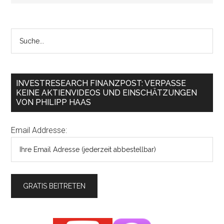
INVESTRESEARCH FINANZPOST: VERPASSE
KEINE AKTIENVIDEOS UND EINSCHÄTZUNGEN
VON PHILIPP HAAS
Email Addresse: