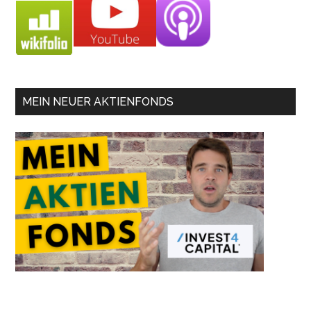
MEIN NEUER AKTIENFONDS