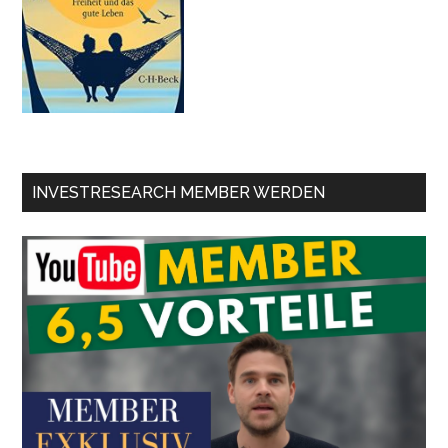
INVESTRESEARCH MEMBER WERDEN