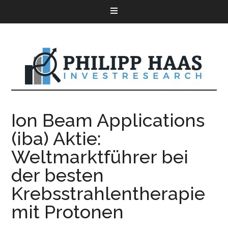
Ion Beam Applications
(iba) Aktie:
Weltmarktführer bei
der besten
Krebsstrahlentherapie
mit Protonen