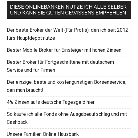
DIESE ONLINEBANKEN NUTZE ICH ALLE SELBER
UND KANN SIE GUTEN GEWISSENS EMPFEHLEN
Der beste Broker der Welt (Für Profis), den ich seit 2012
fürs Hauptdepot nutze
Bester Mobile Broker für Einsteiger mit hohen Zinsen
Bester Broker für Fortgeschrittene mit deutschem
Service und für Firmen
Der einzige, beste und kostengünstigen Börsenservice,
den man braucht!
4% Zinsen aufs deutsche Tagesgeld hier
So kaufe ich alle Fonds ohne Ausgabeaufschlag und mit
Cashback
Unsere Familien Online Hausbank