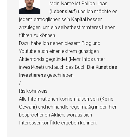
Mein Name ist Philipp Haas
(
Lebenslauf
) und ich möchte es
jedem ermöglichen sein Kapital besser
anzulegen, um ein selbstbestimmteres Leben
führen zu können.
Dazu habe ich neben diesem Blog und
Youtube auch einen extrem günstigen
Aktienfonds gegründet (Mehr Infos unter
invest4.net
) und auch das Buch
Die Kunst des
Investierens
geschrieben.
/
Risikohinweis
Alle Informationen können falsch sein (Keine
Gewähr) und ich handle regelmäßig in den hier
besprochenen Aktien, woraus sich
Interessenkonflikte ergeben können!