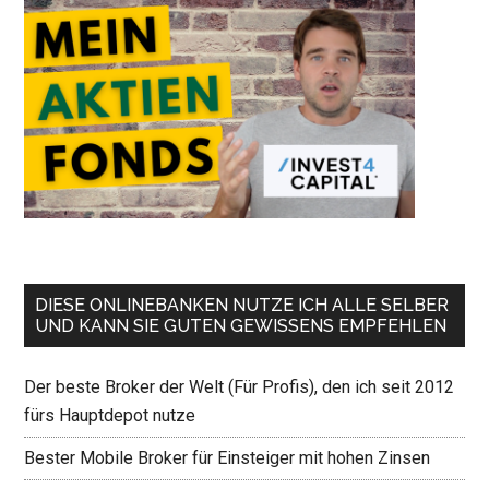
DIESE ONLINEBANKEN NUTZE ICH ALLE SELBER
UND KANN SIE GUTEN GEWISSENS EMPFEHLEN
Der beste Broker der Welt (Für Profis), den ich seit 2012
fürs Hauptdepot nutze
Bester Mobile Broker für Einsteiger mit hohen Zinsen