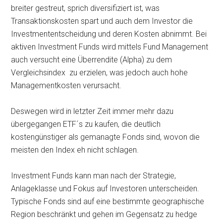
breiter gestreut, sprich diversifiziert ist, was
Transaktionskosten spart und auch dem Investor die
Investmententscheidung und deren Kosten abnimmt. Bei
aktiven Investment Funds wird mittels Fund Management
auch versucht eine Überrendite (Alpha) zu dem
Vergleichsindex zu erzielen, was jedoch auch hohe
Managementkosten verursacht.
Deswegen wird in letzter Zeit immer mehr dazu
übergegangen ETF´s zu kaufen, die deutlich
kostengünstiger als gemanagte Fonds sind, wovon die
meisten den Index eh nicht schlagen.
Investment Funds kann man nach der Strategie,
Anlageklasse und Fokus auf Investoren unterscheiden.
Typische Fonds sind auf eine bestimmte geographische
Region beschränkt und gehen im Gegensatz zu hedge