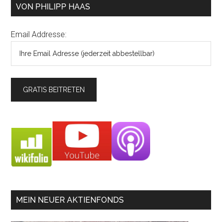
VON PHILIPP HAAS
Email Addresse:
MEIN NEUER AKTIENFONDS