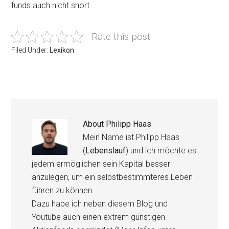
funds auch nicht short.
Rate this post
Filed Under:
Lexikon
About
Philipp Haas
Mein Name ist Philipp Haas
(
Lebenslauf
) und ich möchte es
jedem ermöglichen sein Kapital besser
anzulegen, um ein selbstbestimmteres Leben
führen zu können.
Dazu habe ich neben diesem Blog und
Youtube auch einen extrem günstigen