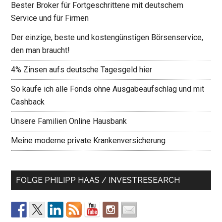
Bester Broker für Fortgeschrittene mit deutschem
Service und für Firmen
Der einzige, beste und kostengünstigen Börsenservice,
den man braucht!
4% Zinsen aufs deutsche Tagesgeld hier
So kaufe ich alle Fonds ohne Ausgabeaufschlag und mit
Cashback
Unsere Familien Online Hausbank
Meine moderne private Krankenversicherung
FOLGE PHILIPP HAAS / INVESTRESEARCH