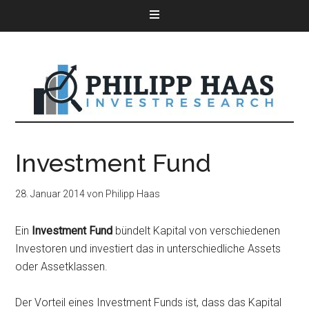
Investment Fund
28. Januar 2014
von
Philipp Haas
Ein
Investment Fund
bündelt Kapital von verschiedenen
Investoren und investiert das in unterschiedliche Assets
oder Assetklassen.
Der Vorteil eines Investment Funds ist, dass das Kapital