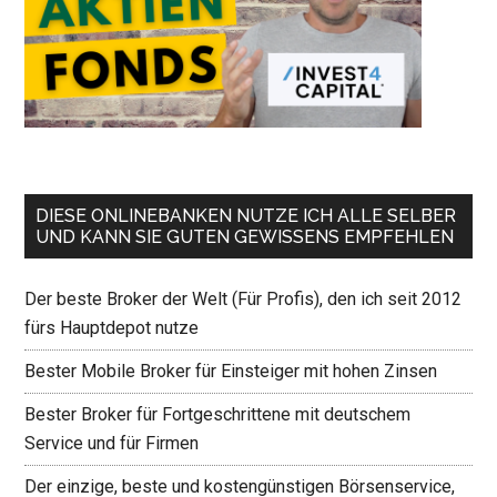
DIESE ONLINEBANKEN NUTZE ICH ALLE SELBER
UND KANN SIE GUTEN GEWISSENS EMPFEHLEN
Der beste Broker der Welt (Für Profis), den ich seit 2012
fürs Hauptdepot nutze
Bester Mobile Broker für Einsteiger mit hohen Zinsen
Bester Broker für Fortgeschrittene mit deutschem
Service und für Firmen
Der einzige, beste und kostengünstigen Börsenservice,