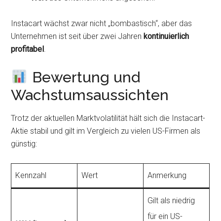
Instacart wächst zwar nicht „bombastisch“, aber das
Unternehmen ist seit über zwei Jahren
kontinuierlich
profitabel
.
Bewertung und
Wachstumsaussichten
Trotz der aktuellen Marktvolatilität hält sich die Instacart-
Aktie stabil und gilt im Vergleich zu vielen US-Firmen als
günstig:
Kennzahl
Wert
Anmerkung
Gilt als niedrig
für ein US-