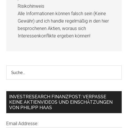
Risikohinweis
Alle Informationen können falsch sein (Keine
Gewähr) und ich handle regelmäßig in den hier
besprochenen Aktien, woraus sich
Interessenkonflikte ergeben können!
INVESTRESEARCH FINANZPOST: VERPASSE
KEINE AKTIENVIDEOS UND EINSCHÄTZUNGEN
VON PHILIPP HAAS
Email Addresse: