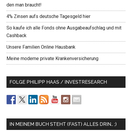
den man braucht!
4% Zinsen aufs deutsche Tagesgeld hier
So kaufe ich alle Fonds ohne Ausgabeaufschlag und mit
Cashback
Unsere Familien Online Hausbank
Meine moderne private Krankenversicherung
FOLGE PHILIPP HAAS / INVESTRESEARCH
IN MEINEM BUCH STEHT (FAST) ALLES DRIN… ;)