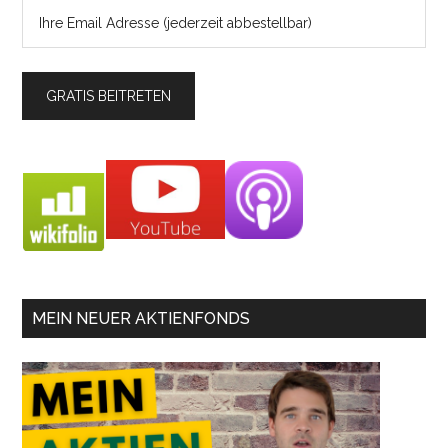
MEIN NEUER AKTIENFONDS