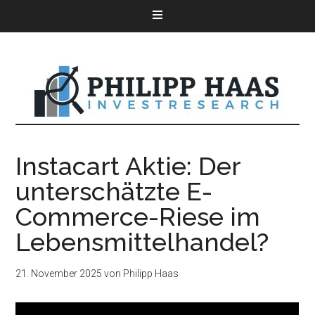
Instacart Aktie: Der
unterschätzte E-
Commerce-Riese im
Lebensmittelhandel?
21. November 2025
von
Philipp Haas