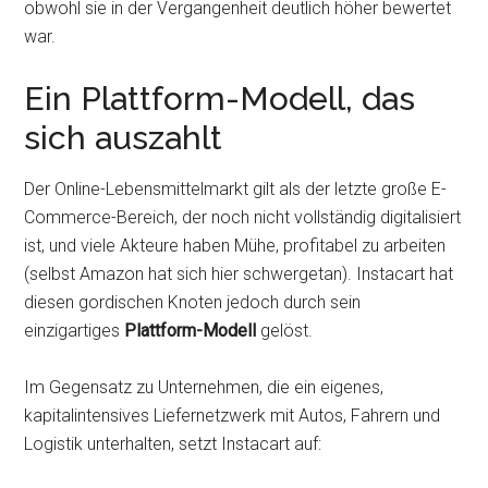
obwohl sie in der Vergangenheit deutlich höher bewertet
war.
Ein Plattform-Modell, das
sich auszahlt
Der Online-Lebensmittelmarkt gilt als der letzte große E-
Commerce-Bereich, der noch nicht vollständig digitalisiert
ist, und viele Akteure haben Mühe, profitabel zu arbeiten
(selbst Amazon hat sich hier schwergetan). Instacart hat
diesen gordischen Knoten jedoch durch sein
einzigartiges
Plattform-Modell
gelöst.
Im Gegensatz zu Unternehmen, die ein eigenes,
kapitalintensives Liefernetzwerk mit Autos, Fahrern und
Logistik unterhalten, setzt Instacart auf: