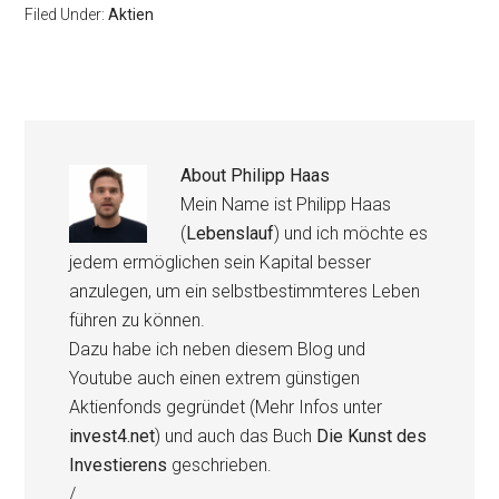
Filed Under:
Aktien
About
Philipp Haas
Mein Name ist Philipp Haas
(
Lebenslauf
) und ich möchte es
jedem ermöglichen sein Kapital besser
anzulegen, um ein selbstbestimmteres Leben
führen zu können.
Dazu habe ich neben diesem Blog und
Youtube auch einen extrem günstigen
Aktienfonds gegründet (Mehr Infos unter
invest4.net
) und auch das Buch
Die Kunst des
Investierens
geschrieben.
/