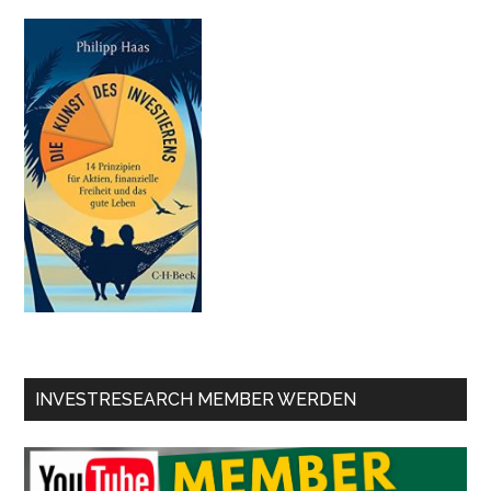
INVESTRESEARCH MEMBER WERDEN