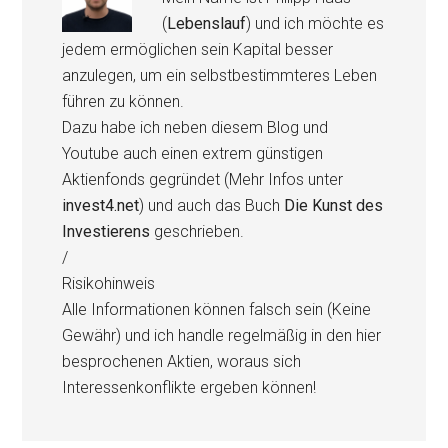
(
Lebenslauf
) und ich möchte es
jedem ermöglichen sein Kapital besser
anzulegen, um ein selbstbestimmteres Leben
führen zu können.
Dazu habe ich neben diesem Blog und
Youtube auch einen extrem günstigen
Aktienfonds gegründet (Mehr Infos unter
invest4.net
) und auch das Buch
Die Kunst des
Investierens
geschrieben.
/
Risikohinweis
Alle Informationen können falsch sein (Keine
Gewähr) und ich handle regelmäßig in den hier
besprochenen Aktien, woraus sich
Interessenkonflikte ergeben können!