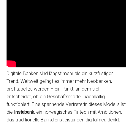
Digitale Banken sind längst mehr als ein kurzfristiger
Trend. Weltweit gelingt es immer mehr Neobanken,
profitabel zu werden – ein Punkt, an dem sich
entscheidet, ob ein Geschäftsmodell nachhaltig
funktioniert. Eine spannende Vertreterin dieses Modells ist
die
Instabank
, ein norwegisches Fintech mit Ambitionen,
das traditionelle Bankdienstleistungen digital neu denkt.