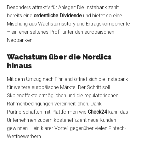
Besonders attraktiv für Anleger: Die Instabank zahlt
bereits eine
ordentliche Dividende
und bietet so eine
Mischung aus Wachstumsstory und Ertragskomponente
– ein eher seltenes Profil unter den europäischen
Neobanken.
Wachstum über die Nordics
hinaus
Mit dem Umzug nach Finnland öffnet sich die Instabank
für weitere europäische Märkte. Der Schritt soll
Skaleneffekte ermöglichen und die regulatorischen
Rahmenbedingungen vereinheitlichen. Dank
Partnerschaften mit Plattformen wie
Check24
kann das
Unternehmen zudem kosteneffizient neue Kunden
gewinnen – ein klarer Vorteil gegenüber vielen Fintech-
Wettbewerbern.