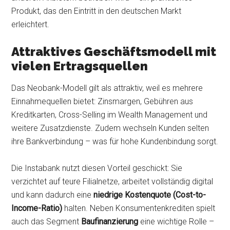
Produkt, das den Eintritt in den deutschen Markt
erleichtert.
Attraktives Geschäftsmodell mit
vielen Ertragsquellen
Das Neobank-Modell gilt als attraktiv, weil es mehrere
Einnahmequellen bietet: Zinsmargen, Gebühren aus
Kreditkarten, Cross-Selling im Wealth Management und
weitere Zusatzdienste. Zudem wechseln Kunden selten
ihre Bankverbindung – was für hohe Kundenbindung sorgt.
Die Instabank nutzt diesen Vorteil geschickt: Sie
verzichtet auf teure Filialnetze, arbeitet vollständig digital
und kann dadurch eine
niedrige Kostenquote (Cost-to-
Income-Ratio)
halten. Neben Konsumentenkrediten spielt
auch das Segment
Baufinanzierung
eine wichtige Rolle –