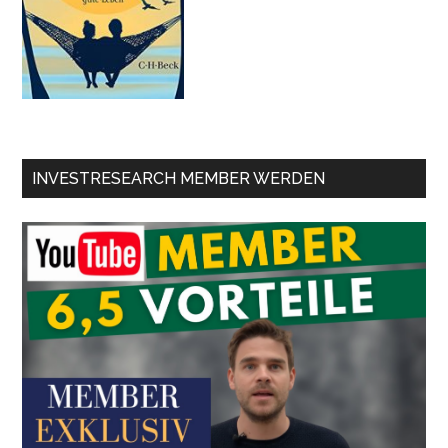
INVESTRESEARCH MEMBER WERDEN