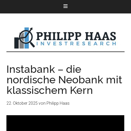
Instabank – die
nordische Neobank mit
klassischem Kern
22. Oktober 2025
von
Philipp Haas