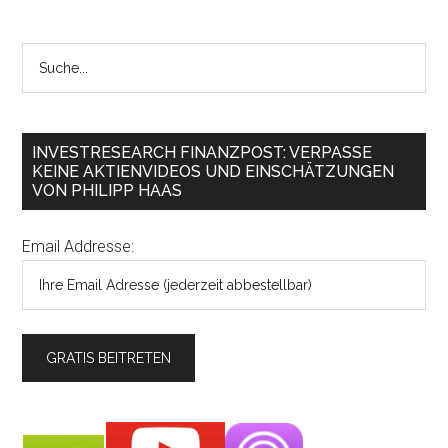
INVESTRESEARCH FINANZPOST: VERPASSE
KEINE AKTIENVIDEOS UND EINSCHÄTZUNGEN
VON PHILIPP HAAS
Email Addresse: