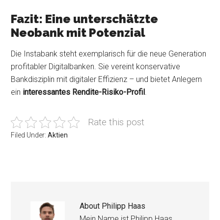
Fazit: Eine unterschätzte
Neobank mit Potenzial
Die Instabank steht exemplarisch für die neue Generation
profitabler Digitalbanken. Sie vereint konservative
Bankdisziplin mit digitaler Effizienz – und bietet Anlegern
ein
interessantes Rendite-Risiko-Profil
.
Rate this post
Filed Under:
Aktien
About
Philipp Haas
Mein Name ist Philipp Haas