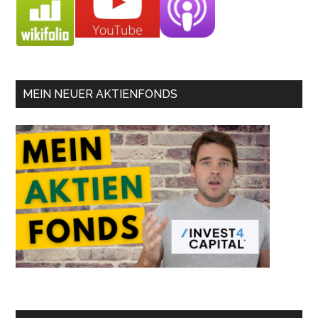
MEIN NEUER AKTIENFONDS