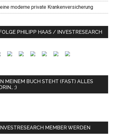
eine moderne private Krankenversicherung
FOLGE PHILIPP HAAS / INVESTRESEARCH
IN MEINEM BUCH STEHT (FAST) ALLES
DRIN… ;)
INVESTRESEARCH MEMBER WERDEN