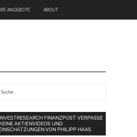
ERE ANGEBOTE
ABOUT
INVESTRESEARCH FINANZPOST: VERPASSE
KEINE AKTIENVIDEOS UND
EINSCHÄTZUNGEN VON PHILIPP HAAS