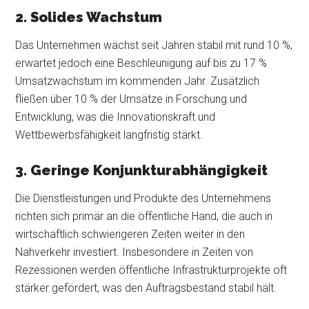
2. Solides Wachstum
Das Unternehmen wächst seit Jahren stabil mit rund 10 %,
erwartet jedoch eine Beschleunigung auf bis zu 17 %
Umsatzwachstum im kommenden Jahr. Zusätzlich
fließen über 10 % der Umsätze in Forschung und
Entwicklung, was die Innovationskraft und
Wettbewerbsfähigkeit langfristig stärkt.
3. Geringe Konjunkturabhängigkeit
Die Dienstleistungen und Produkte des Unternehmens
richten sich primär an die öffentliche Hand, die auch in
wirtschaftlich schwierigeren Zeiten weiter in den
Nahverkehr investiert. Insbesondere in Zeiten von
Rezessionen werden öffentliche Infrastrukturprojekte oft
stärker gefördert, was den Auftragsbestand stabil hält.