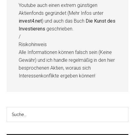
Youtube auch einen extrem günstigen
Aktienfonds gegründet (Mehr Infos unter
invest4.net
) und auch das Buch
Die Kunst des
Investierens
geschrieben.
/
Risikohinweis
Alle Informationen können falsch sein (Keine
Gewähr) und ich handle regelmäßig in den hier
besprochenen Aktien, woraus sich
Interessenkonflikte ergeben können!