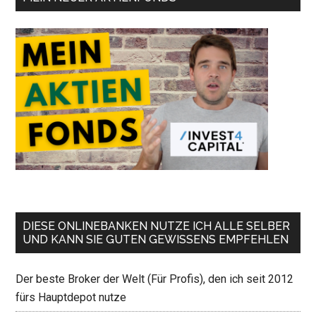
DIESE ONLINEBANKEN NUTZE ICH ALLE SELBER
UND KANN SIE GUTEN GEWISSENS EMPFEHLEN
Der beste Broker der Welt (Für Profis), den ich seit 2012
fürs Hauptdepot nutze