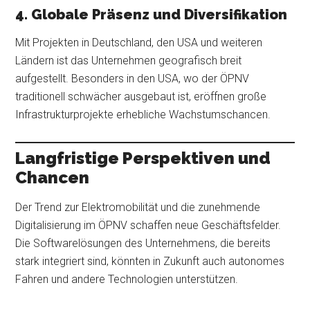
4. Globale Präsenz und Diversifikation
Mit Projekten in Deutschland, den USA und weiteren
Ländern ist das Unternehmen geografisch breit
aufgestellt. Besonders in den USA, wo der ÖPNV
traditionell schwächer ausgebaut ist, eröffnen große
Infrastrukturprojekte erhebliche Wachstumschancen.
Langfristige Perspektiven und
Chancen
Der Trend zur Elektromobilität und die zunehmende
Digitalisierung im ÖPNV schaffen neue Geschäftsfelder.
Die Softwarelösungen des Unternehmens, die bereits
stark integriert sind, könnten in Zukunft auch autonomes
Fahren und andere Technologien unterstützen.