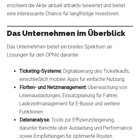
erscheint die Aktie aktuell attraktiv bewertet und bietet
eine interessante Chance für langfristige Investoren.
Das Unternehmen im Überblick
Das Unternehmen bietet ein breites Spektrum an
Lösungen für den ÖPNV, darunter:
Ticketing-Systeme:
Digitalisierung des Ticketkaufs,
einschließlich mobiler Apps für einfache Nutzung.
Flotten- und Netzmanagement:
Überwachung von
Linienauslastungen, Einsatzplanung für Fahrer,
Ladezeitmanagement für E-Busse und weitere
Funktionen.
Datenanalyse:
Tools zur Effizienzsteigerung,
darunter Berichte über Auslastung und Performance
sowie Empfehlungen für optimierte Routen.