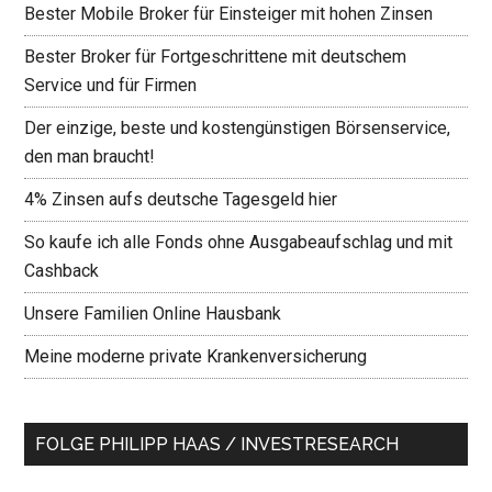
Bester Mobile Broker für Einsteiger mit hohen Zinsen
Bester Broker für Fortgeschrittene mit deutschem
Service und für Firmen
Der einzige, beste und kostengünstigen Börsenservice,
den man braucht!
4% Zinsen aufs deutsche Tagesgeld hier
So kaufe ich alle Fonds ohne Ausgabeaufschlag und mit
Cashback
Unsere Familien Online Hausbank
Meine moderne private Krankenversicherung
FOLGE PHILIPP HAAS / INVESTRESEARCH