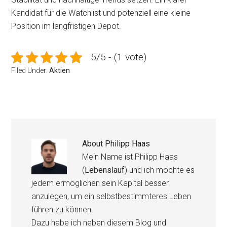
Kandidat für die Watchlist und potenziell eine kleine
Position im langfristigen Depot.
5/5 - (1 vote)
Filed Under:
Aktien
About
Philipp Haas
Mein Name ist Philipp Haas
(
Lebenslauf
) und ich möchte es
jedem ermöglichen sein Kapital besser
anzulegen, um ein selbstbestimmteres Leben
führen zu können.
Dazu habe ich neben diesem Blog und