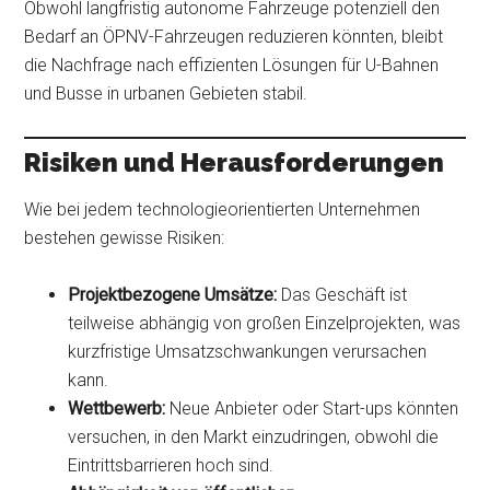
Obwohl langfristig autonome Fahrzeuge potenziell den
Bedarf an ÖPNV-Fahrzeugen reduzieren könnten, bleibt
die Nachfrage nach effizienten Lösungen für U-Bahnen
und Busse in urbanen Gebieten stabil.
Risiken und Herausforderungen
Wie bei jedem technologieorientierten Unternehmen
bestehen gewisse Risiken:
Projektbezogene Umsätze:
Das Geschäft ist
teilweise abhängig von großen Einzelprojekten, was
kurzfristige Umsatzschwankungen verursachen
kann.
Wettbewerb:
Neue Anbieter oder Start-ups könnten
versuchen, in den Markt einzudringen, obwohl die
Eintrittsbarrieren hoch sind.