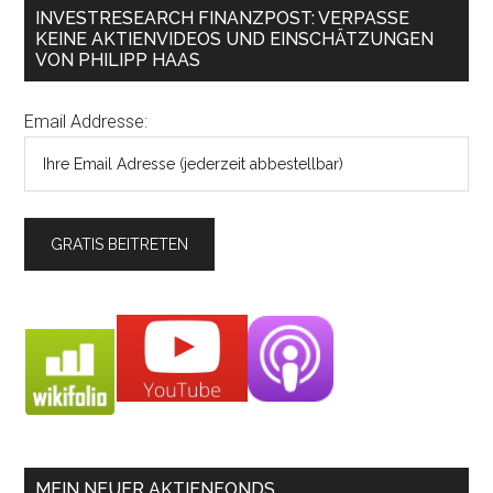
INVESTRESEARCH FINANZPOST: VERPASSE
KEINE AKTIENVIDEOS UND EINSCHÄTZUNGEN
VON PHILIPP HAAS
Email Addresse:
MEIN NEUER AKTIENFONDS