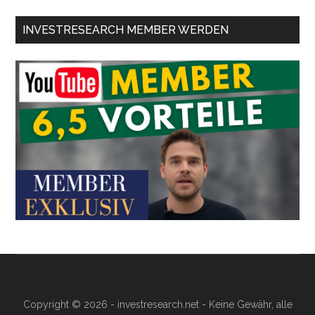
INVESTRESEARCH MEMBER WERDEN
Copyright © 2026 - investresearch.net - Keine Gewähr, alle