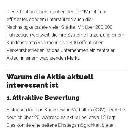
Diese Technologien machen den ÖPNV nicht nur
effizienter, sondern unterstützen auch die
Nachhaltigkeitsziele vieler Städte. Mit über 200.000
Fahrzeugen weltweit, die ihre Systeme nutzen, und einem
Kundenstamm von mehr als 1.400 öffentlichen
Verkehrsbetrieben ist das Unternehmen ein zentraler
Akteur in einem wachsenden Markt.
Warum die Aktie aktuell
interessant ist
1. Attraktive Bewertung
Historisch lag das Kurs-Gewinn-Verhältnis (KGV) der Aktie
deutlich über 20, während es aktuell bei etwa 15 liegt.
Dies könnte eine seltene Einstiegsmöglichkeit bieten.