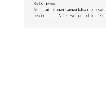
Risikohinweis
Alle Informationen können falsch sein (Kein
besprochenen Aktien, woraus sich Interess