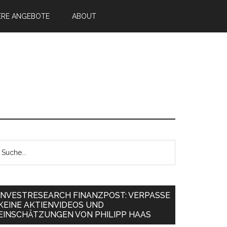
ERE ANGEBOTE
ABOUT
INVESTRESEARCH FINANZPOST: VERPASSE
KEINE AKTIENVIDEOS UND
EINSCHÄTZUNGEN VON PHILIPP HAAS