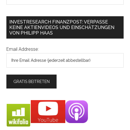
INVESTRESEARCH FINANZPOST: VERPASSE
KEINE AKTIENVIDEOS UND EINSCHÄTZUNGEN
VON PHILIPP HAAS
Email Addresse: