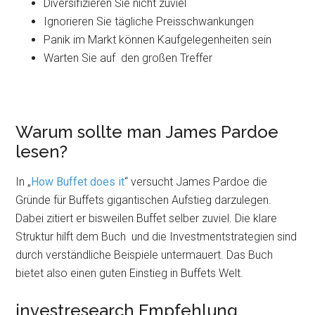
Diversifizieren Sie nicht zuviel
Ignorieren Sie tägliche Preisschwankungen
Panik im Markt können Kaufgelegenheiten sein
Warten Sie auf den großen Treffer
Warum sollte man James Pardoe
lesen?
In „
How Buffet does it
“ versucht James Pardoe die
Gründe für Buffets gigantischen Aufstieg darzulegen.
Dabei zitiert er bisweilen Buffet selber zuviel. Die klare
Struktur hilft dem Buch und die Investmentstrategien sind
durch verständliche Beispiele untermauert. Das Buch
bietet also einen guten Einstieg in Buffets Welt.
investresearch Empfehlung