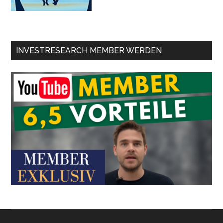
INVESTRESEARCH MEMBER WERDEN