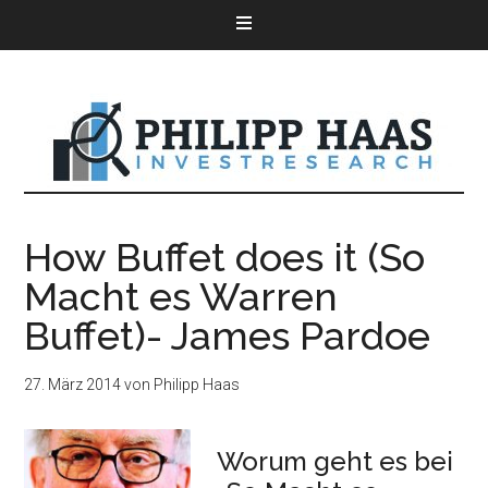
How Buffet does it (So
Macht es Warren
Buffet)- James Pardoe
27. März 2014
von
Philipp Haas
Worum geht es bei