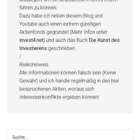
führen zu können.
Dazu habe ich neben diesem Blog und
Youtube auch einen extrem günstigen
Aktienfonds gegründet (Mehr Infos unter
invest4.net
) und auch das Buch
Die Kunst des
Investierens
geschrieben.
/
Risikohinweis
Alle Informationen können falsch sein (Keine
Gewähr) und ich handle regelmäßig in den hier
besprochenen Aktien, woraus sich
Interessenkonflikte ergeben können!