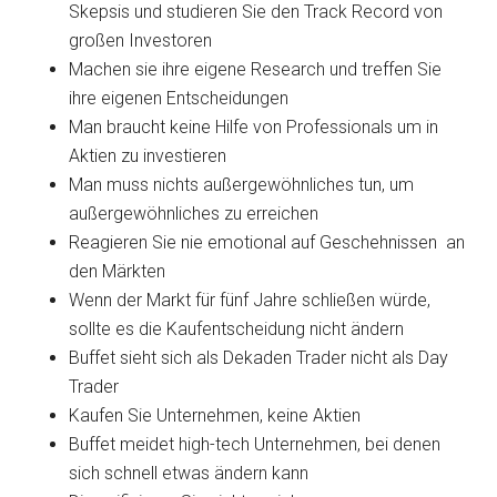
Skepsis und studieren Sie den Track Record von
großen Investoren
Machen sie ihre eigene Research und treffen Sie
ihre eigenen Entscheidungen
Man braucht keine Hilfe von Professionals um in
Aktien zu investieren
Man muss nichts außergewöhnliches tun, um
außergewöhnliches zu erreichen
Reagieren Sie nie emotional auf Geschehnissen an
den Märkten
Wenn der Markt für fünf Jahre schließen würde,
sollte es die Kaufentscheidung nicht ändern
Buffet sieht sich als Dekaden Trader nicht als Day
Trader
Kaufen Sie Unternehmen, keine Aktien
Buffet meidet high-tech Unternehmen, bei denen
sich schnell etwas ändern kann