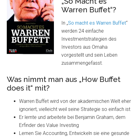
„So Macht es
Warren Buffet“?
In „
So macht es Warren Buffet
“
werden 24 einfache
Investmentstrategien des
Investors aus Omaha
vorgestellt und sein Leben
zusammengefasst.
Was nimmt man aus „How Buffet
does it“ mit?
Warren Buffet wird von der akademischen Welt eher
ignoriert, vielleicht weil seine Strategie so einfach ist
Er lernte und arbeitete bei Benjamin Graham, dem
Erfinder des Value Investing
Lernen Sie Accounting, Entwickeln sie eine gesunde