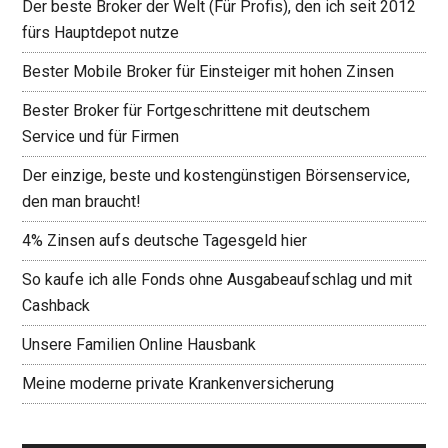
Der beste Broker der Welt (Für Profis), den ich seit 2012
fürs Hauptdepot nutze
Bester Mobile Broker für Einsteiger mit hohen Zinsen
Bester Broker für Fortgeschrittene mit deutschem
Service und für Firmen
Der einzige, beste und kostengünstigen Börsenservice,
den man braucht!
4% Zinsen aufs deutsche Tagesgeld hier
So kaufe ich alle Fonds ohne Ausgabeaufschlag und mit
Cashback
Unsere Familien Online Hausbank
Meine moderne private Krankenversicherung