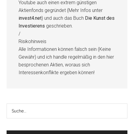
Youtube auch einen extrem günstigen
Aktienfonds gegründet (Mehr Infos unter
invest4.net
) und auch das Buch
Die Kunst des
Investierens
geschrieben.
/
Risikohinweis
Alle Informationen können falsch sein (Keine
Gewähr) und ich handle regelmäßig in den hier
besprochenen Aktien, woraus sich
Interessenkonflikte ergeben können!