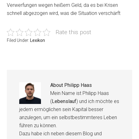
Verwerfungen wegen heißem Geld, da es bei Krisen
schnell abgezogen wird, was die Situation verschärft
Rate this post
Filed Under:
Lexikon
About
Philipp Haas
Mein Name ist Philipp Haas
(
Lebenslauf
) und ich möchte es
jedem ermöglichen sein Kapital besser
anzulegen, um ein selbstbestimmteres Leben
führen zu können.
Dazu habe ich neben diesem Blog und