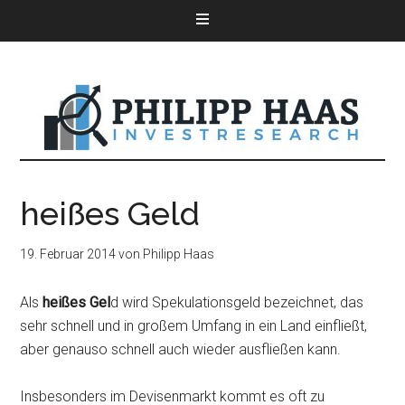
heißes Geld
19. Februar 2014
von
Philipp Haas
Als
heißes Gel
d wird Spekulationsgeld bezeichnet, das
sehr schnell und in großem Umfang in ein Land einfließt,
aber genauso schnell auch wieder ausfließen kann.
Insbesonders im Devisenmarkt kommt es oft zu