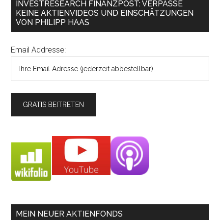
INVESTRESEARCH FINANZPOST: VERPASSE
KEINE AKTIENVIDEOS UND EINSCHÄTZUNGEN
VON PHILIPP HAAS
Email Addresse:
MEIN NEUER AKTIENFONDS