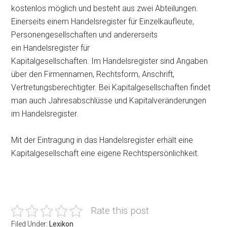
kostenlos möglich und besteht aus zwei Abteilungen.
Einerseits einem Handelsregister für Einzelkaufleute,
Personengesellschaften und andererseits
ein Handelsregister für
Kapitalgesellschaften. Im Handelsregister sind Angaben
über den Firmennamen, Rechtsform, Anschrift,
Vertretungsberechtigter. Bei Kapitalgesellschaf
ten findet
man auch Jahresabschlüsse und Kapitalveränderungen
im
Handelsregister.
Mit der Eintragung in das Handelsregister erhält eine
Kapitalgesellschaft eine eigene Rechtspersönlichkeit.
Rate this post
Filed Under:
Lexikon