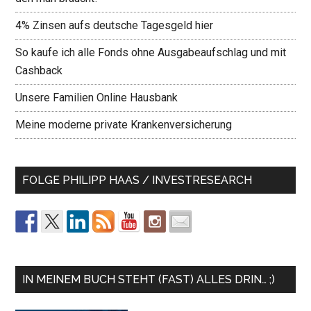
4% Zinsen aufs deutsche Tagesgeld hier
So kaufe ich alle Fonds ohne Ausgabeaufschlag und mit
Cashback
Unsere Familien Online Hausbank
Meine moderne private Krankenversicherung
FOLGE PHILIPP HAAS / INVESTRESEARCH
IN MEINEM BUCH STEHT (FAST) ALLES DRIN… ;)