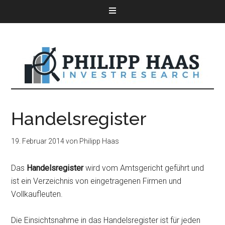
Handelsregister
19. Februar 2014
von
Philipp Haas
Das
Handelsregister
wird vom Amtsgericht geführt und
ist ein Verzeichnis von eingetragenen Firmen und
Vollkaufleuten.
Die Einsichtsnahme in das Handelsregister ist für jeden