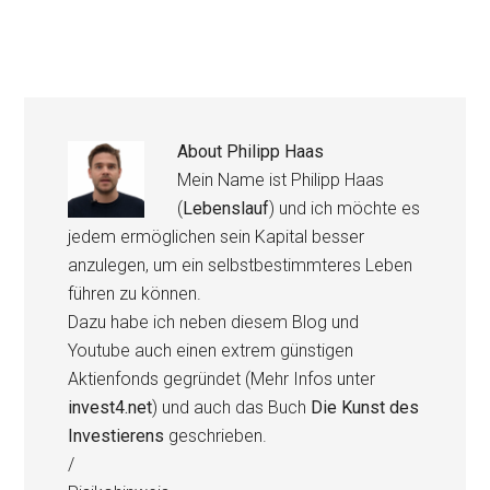
About
Philipp Haas
Mein Name ist Philipp Haas
(
Lebenslauf
) und ich möchte es
jedem ermöglichen sein Kapital besser
anzulegen, um ein selbstbestimmteres Leben
führen zu können.
Dazu habe ich neben diesem Blog und
Youtube auch einen extrem günstigen
Aktienfonds gegründet (Mehr Infos unter
invest4.net
) und auch das Buch
Die Kunst des
Investierens
geschrieben.
/