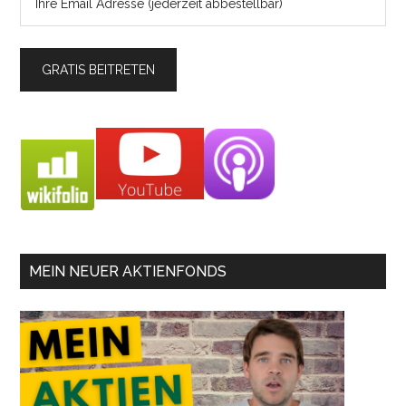
MEIN NEUER AKTIENFONDS