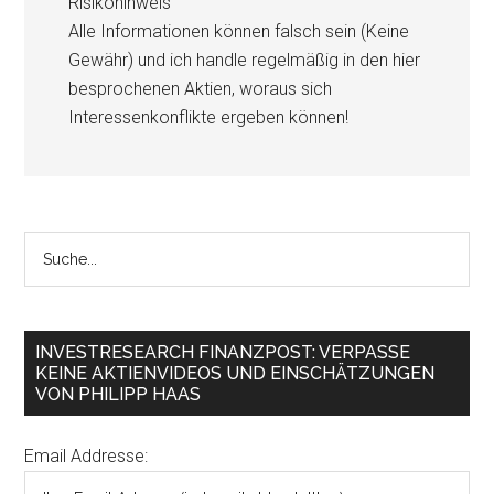
Risikohinweis
Alle Informationen können falsch sein (Keine
Gewähr) und ich handle regelmäßig in den hier
besprochenen Aktien, woraus sich
Interessenkonflikte ergeben können!
INVESTRESEARCH FINANZPOST: VERPASSE
KEINE AKTIENVIDEOS UND EINSCHÄTZUNGEN
VON PHILIPP HAAS
Email Addresse: