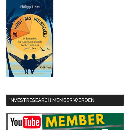
INVESTRESEARCH MEMBER WERDEN