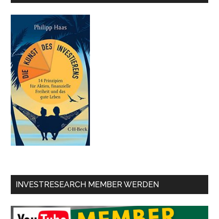
INVESTRESEARCH MEMBER WERDEN