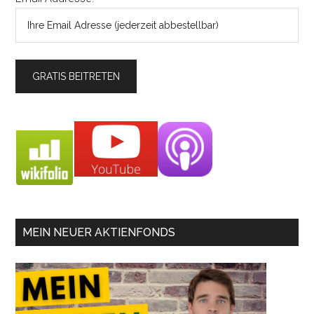
MEIN NEUER AKTIENFONDS