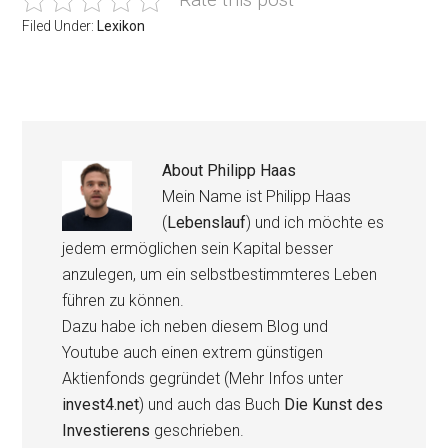
Filed Under:
Lexikon
About
Philipp Haas
Mein Name ist Philipp Haas
(
Lebenslauf
) und ich möchte es
jedem ermöglichen sein Kapital besser
anzulegen, um ein selbstbestimmteres Leben
führen zu können.
Dazu habe ich neben diesem Blog und
Youtube auch einen extrem günstigen
Aktienfonds gegründet (Mehr Infos unter
invest4.net
) und auch das Buch
Die Kunst des
Investierens
geschrieben.