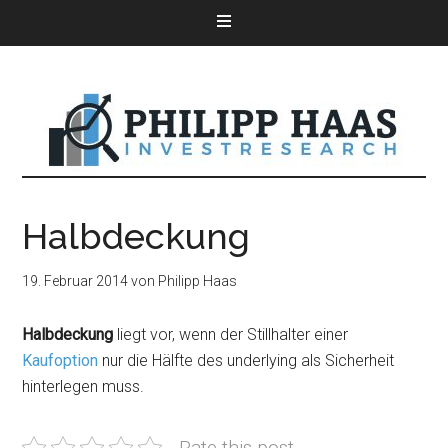
Halbdeckung
19. Februar 2014
von
Philipp Haas
Halbdeckung
liegt vor, wenn der Stillhalter einer
Kaufoption
nur die Hälfte des underlying als Sicherheit
hinterlegen muss.
Rate this post