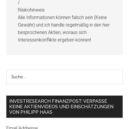
/
Risikohinweis
Alle Informationen können falsch sein (Keine
Gewähr) und ich handle regelmäßig in den hier
besprochenen Aktien, woraus sich
Interessenkonflikte ergeben können!
INVESTRESEARCH FINANZPOST: VERPASSE
KEINE AKTIENVIDEOS UND EINSCHÄTZUNGEN
VON PHILIPP HAAS
Email Addresse: