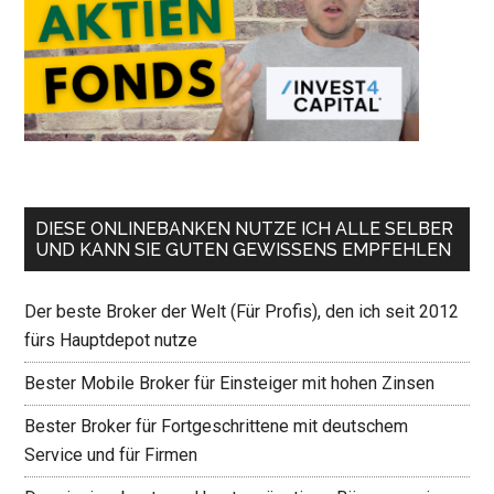
DIESE ONLINEBANKEN NUTZE ICH ALLE SELBER
UND KANN SIE GUTEN GEWISSENS EMPFEHLEN
Der beste Broker der Welt (Für Profis), den ich seit 2012
fürs Hauptdepot nutze
Bester Mobile Broker für Einsteiger mit hohen Zinsen
Bester Broker für Fortgeschrittene mit deutschem
Service und für Firmen