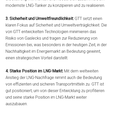
modernste LNG-Tanker zu konzipieren und zu realisieren.
3. Sicherheit und Umweltfreundlichkeit:
GTT setzt einen
klaren Fokus auf Sicherheit und Umweltverträglichkeit. Die
von GTT entwickelten Technologien minimieren das
Risiko von Gaslecks und tragen zur Reduzierung von
Emissionen bei, was besonders in der heutigen Zeit, in der
Nachhaltigkeit im Energiemarkt an Bedeutung gewinnt,
einen strategischen Vorteil darstellt.
4. Starke Position im LNG-Markt:
Mit dem weltweiten
Anstieg der LNG-Nachfrage nimmt auch die Bedeutung
von effizienten und sicheren Transportmitteln zu. GTT ist
gut positioniert, um von dieser Entwicklung zu profitieren
und seine starke Position im LNG-Markt weiter
auszubauen.