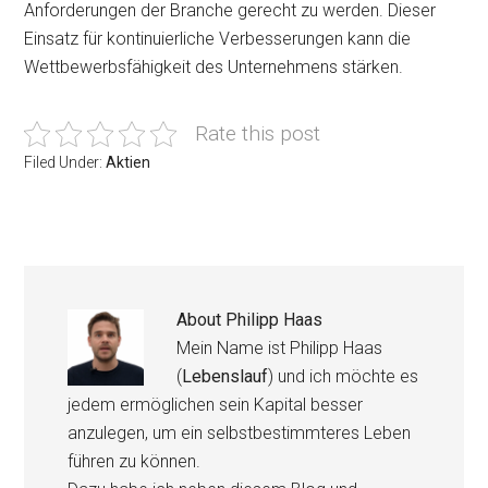
Anforderungen der Branche gerecht zu werden. Dieser
Einsatz für kontinuierliche Verbesserungen kann die
Wettbewerbsfähigkeit des Unternehmens stärken.
Rate this post
Filed Under:
Aktien
About
Philipp Haas
Mein Name ist Philipp Haas
(
Lebenslauf
) und ich möchte es
jedem ermöglichen sein Kapital besser
anzulegen, um ein selbstbestimmteres Leben
führen zu können.