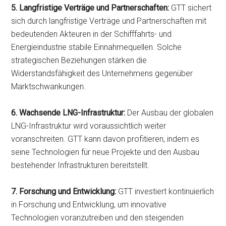
5. Langfristige Verträge und Partnerschaften:
GTT sichert
sich durch langfristige Verträge und Partnerschaften mit
bedeutenden Akteuren in der Schifffahrts- und
Energieindustrie stabile Einnahmequellen. Solche
strategischen Beziehungen stärken die
Widerstandsfähigkeit des Unternehmens gegenüber
Marktschwankungen.
6. Wachsende LNG-Infrastruktur:
Der Ausbau der globalen
LNG-Infrastruktur wird voraussichtlich weiter
voranschreiten. GTT kann davon profitieren, indem es
seine Technologien für neue Projekte und den Ausbau
bestehender Infrastrukturen bereitstellt.
7. Forschung und Entwicklung:
GTT investiert kontinuierlich
in Forschung und Entwicklung, um innovative
Technologien voranzutreiben und den steigenden