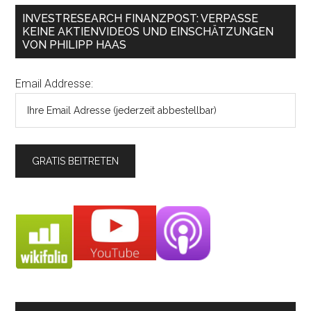
INVESTRESEARCH FINANZPOST: VERPASSE
KEINE AKTIENVIDEOS UND EINSCHÄTZUNGEN
VON PHILIPP HAAS
Email Addresse: