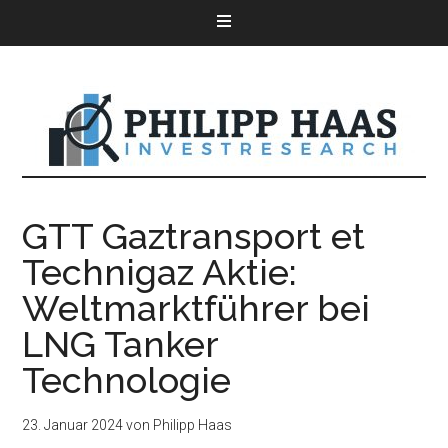
GTT Gaztransport et
Technigaz Aktie:
Weltmarktführer bei
LNG Tanker
Technologie
23. Januar 2024
von
Philipp Haas