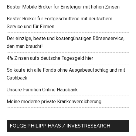
Bester Mobile Broker für Einsteiger mit hohen Zinsen
Bester Broker für Fortgeschrittene mit deutschem
Service und für Firmen
Der einzige, beste und kostengünstigen Börsenservice,
den man braucht!
4% Zinsen aufs deutsche Tagesgeld hier
So kaufe ich alle Fonds ohne Ausgabeaufschlag und mit
Cashback
Unsere Familien Online Hausbank
Meine moderne private Krankenversicherung
FOLGE PHILIPP HAAS / INVESTRESEARCH