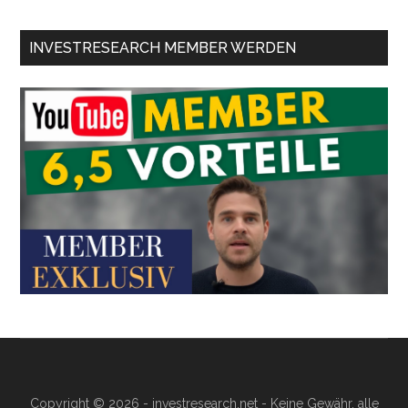
INVESTRESEARCH MEMBER WERDEN
Copyright © 2026 - investresearch.net - Keine Gewähr, alle