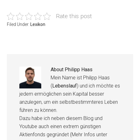
Rate this post
Filed Under:
Lexikon
About
Philipp Haas
Mein Name ist Philipp Haas
(
Lebenslauf
) und ich möchte es
jedem ermöglichen sein Kapital besser
anzulegen, um ein selbstbestimmteres Leben
führen zu können.
Dazu habe ich neben diesem Blog und
Youtube auch einen extrem günstigen
Aktienfonds gegründet (Mehr Infos unter