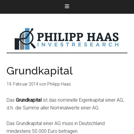
Grundkapital
19. Februar 2014
von
Philipp Haas
Das
Grundkapital
ist das nominelle Eigenkapital einer AG,
d.h. die Summe aller Nominalwerte einer AG.
Das Grundkapital einer AG muss in Deutschland
mindestens 50.000 Euro betragen.