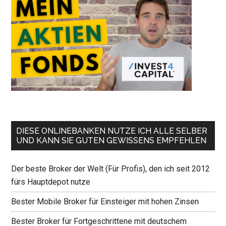
DIESE ONLINEBANKEN NUTZE ICH ALLE SELBER
UND KANN SIE GUTEN GEWISSENS EMPFEHLEN
Der beste Broker der Welt (Für Profis), den ich seit 2012
fürs Hauptdepot nutze
Bester Mobile Broker für Einsteiger mit hohen Zinsen
Bester Broker für Fortgeschrittene mit deutschem