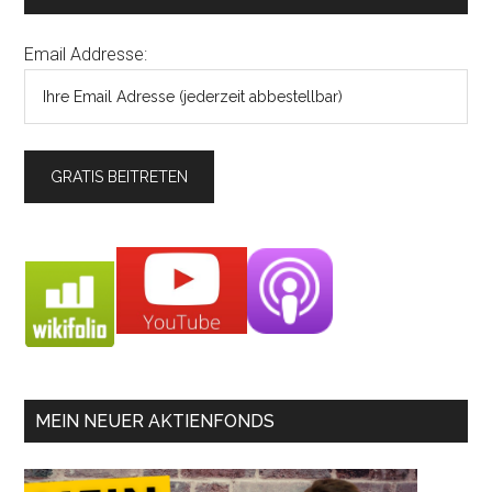
Email Addresse:
MEIN NEUER AKTIENFONDS