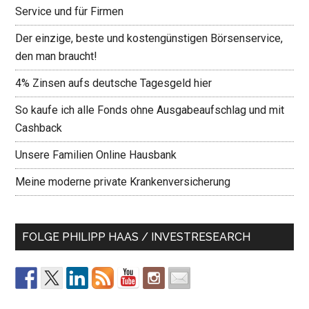
Service und für Firmen
Der einzige, beste und kostengünstigen Börsenservice,
den man braucht!
4% Zinsen aufs deutsche Tagesgeld hier
So kaufe ich alle Fonds ohne Ausgabeaufschlag und mit
Cashback
Unsere Familien Online Hausbank
Meine moderne private Krankenversicherung
FOLGE PHILIPP HAAS / INVESTRESEARCH