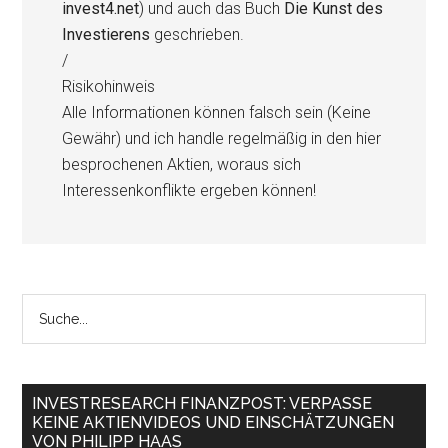
invest4.net
) und auch das Buch
Die Kunst des
Investierens
geschrieben.
/
Risikohinweis
Alle Informationen können falsch sein (Keine
Gewähr) und ich handle regelmäßig in den hier
besprochenen Aktien, woraus sich
Interessenkonflikte ergeben können!
INVESTRESEARCH FINANZPOST: VERPASSE
KEINE AKTIENVIDEOS UND EINSCHÄTZUNGEN
VON PHILIPP HAAS