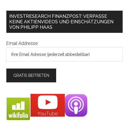
INVESTRESEARCH FINANZPOST: VERPASSE
KEINE AKTIENVIDEOS UND EINSCHÄTZUNGEN
VON PHILIPP HAAS
Email Addresse: