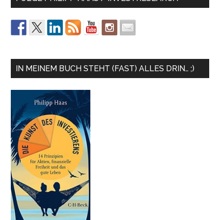
IN MEINEM BUCH STEHT (FAST) ALLES DRIN… ;)