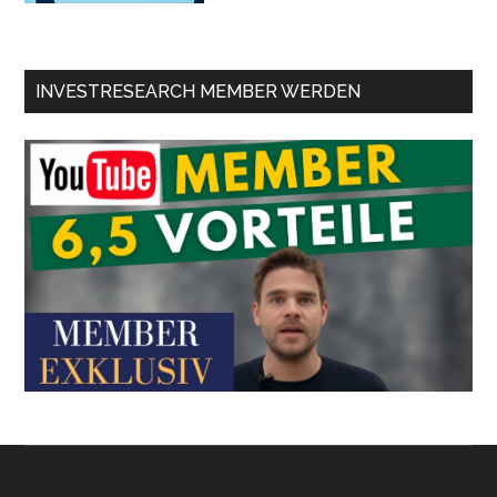
INVESTRESEARCH MEMBER WERDEN