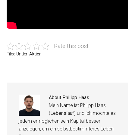
Rate this post
Filed Under:
Aktien
About
Philipp Haas
Mein Name ist Philipp Haas
(
Lebenslauf
) und ich möchte es
jedem ermöglichen sein Kapital besser
anzulegen, um ein selbstbestimmteres Leben