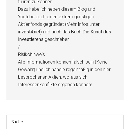
führen zu können.
Dazu habe ich neben diesem Blog und
Youtube auch einen extrem günstigen
Aktienfonds gegründet (Mehr Infos unter
invest4.net
) und auch das Buch
Die Kunst des
Investierens
geschrieben.
/
Risikohinweis
Alle Informationen können falsch sein (Keine
Gewähr) und ich handle regelmäßig in den hier
besprochenen Aktien, woraus sich
Interessenkonflikte ergeben können!