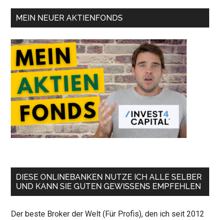
MEIN NEUER AKTIENFONDS
DIESE ONLINEBANKEN NUTZE ICH ALLE SELBER
UND KANN SIE GUTEN GEWISSENS EMPFEHLEN
Der beste Broker der Welt (Für Profis), den ich seit 2012