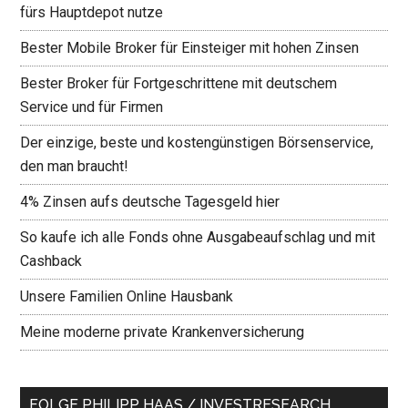
fürs Hauptdepot nutze
Bester Mobile Broker für Einsteiger mit hohen Zinsen
Bester Broker für Fortgeschrittene mit deutschem
Service und für Firmen
Der einzige, beste und kostengünstigen Börsenservice,
den man braucht!
4% Zinsen aufs deutsche Tagesgeld hier
So kaufe ich alle Fonds ohne Ausgabeaufschlag und mit
Cashback
Unsere Familien Online Hausbank
Meine moderne private Krankenversicherung
FOLGE PHILIPP HAAS / INVESTRESEARCH