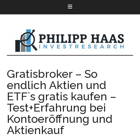
Gratisbroker – So
endlich Aktien und
ETF`s gratis kaufen –
Test+Erfahrung bei
Kontoeröffnung und
Aktienkauf