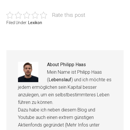
Rate this post
Filed Under:
Lexikon
About
Philipp Haas
Mein Name ist Philipp Haas
(
Lebenslauf
) und ich möchte es
jedem ermöglichen sein Kapital besser
anzulegen, um ein selbstbestimmteres Leben
führen zu können.
Dazu habe ich neben diesem Blog und
Youtube auch einen extrem günstigen
Aktienfonds gegründet (Mehr Infos unter