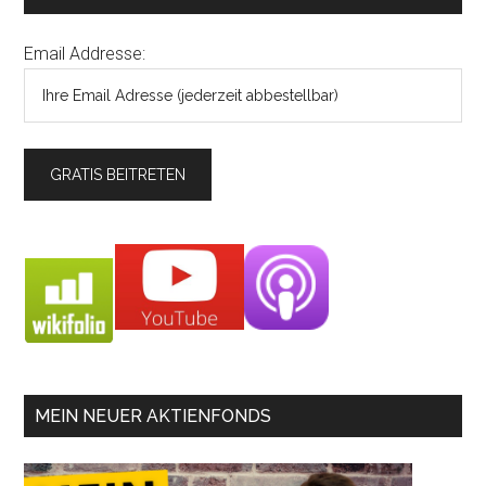
Email Addresse:
MEIN NEUER AKTIENFONDS