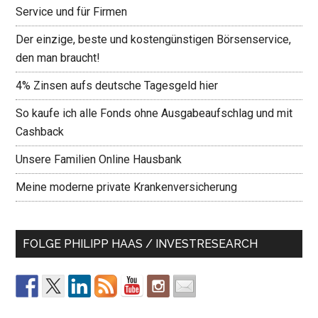
Service und für Firmen
Der einzige, beste und kostengünstigen Börsenservice,
den man braucht!
4% Zinsen aufs deutsche Tagesgeld hier
So kaufe ich alle Fonds ohne Ausgabeaufschlag und mit
Cashback
Unsere Familien Online Hausbank
Meine moderne private Krankenversicherung
FOLGE PHILIPP HAAS / INVESTRESEARCH