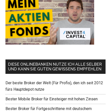
DIESE ONLINEBANKEN NUTZE ICH ALLE SELBER
UND KANN SIE GUTEN GEWISSENS EMPFEHLEN
Der beste Broker der Welt (Für Profis), den ich seit 2012
fürs Hauptdepot nutze
Bester Mobile Broker für Einsteiger mit hohen Zinsen
Bester Broker für Fortgeschrittene mit deutschem