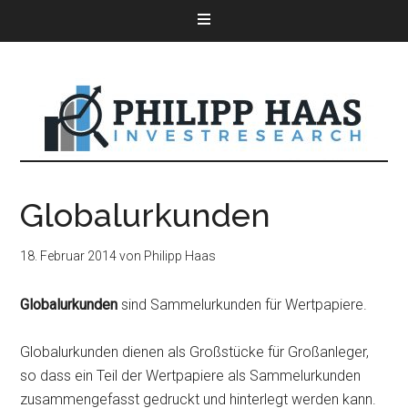
Globalurkunden
18. Februar 2014
von
Philipp Haas
Globalurkunden
sind Sammelurkunden für Wertpapiere.
Globalurkunden dienen als Großstücke für Großanleger,
so dass ein Teil der Wertpapiere als Sammelurkunden
zusammengefasst gedruckt und hinterlegt werden kann.