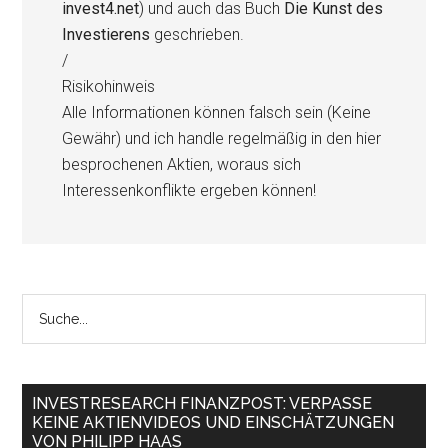
invest4.net
) und auch das Buch
Die Kunst des
Investierens
geschrieben.
/
Risikohinweis
Alle Informationen können falsch sein (Keine
Gewähr) und ich handle regelmäßig in den hier
besprochenen Aktien, woraus sich
Interessenkonflikte ergeben können!
INVESTRESEARCH FINANZPOST: VERPASSE
KEINE AKTIENVIDEOS UND EINSCHÄTZUNGEN
VON PHILIPP HAAS