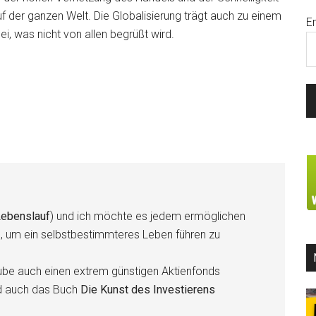
 der ganzen Welt. Die Globalisierung trägt auch zu einem
E
, was nicht von allen begrüßt wird.
ebenslauf
) und ich möchte es jedem ermöglichen
n, um ein selbstbestimmteres Leben führen zu
be auch einen extrem günstigen Aktienfonds
d auch das Buch
Die Kunst des Investierens