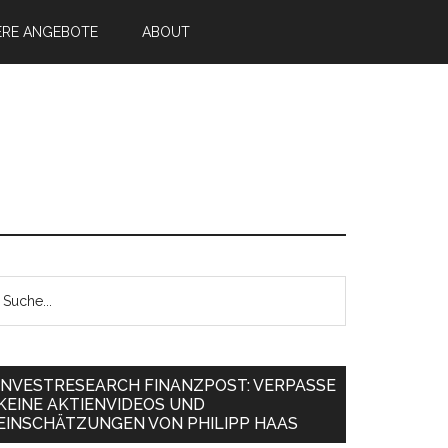
ERE ANGEBOTE
ABOUT
INVESTRESEARCH FINANZPOST: VERPASSE
KEINE AKTIENVIDEOS UND
EINSCHÄTZUNGEN VON PHILIPP HAAS