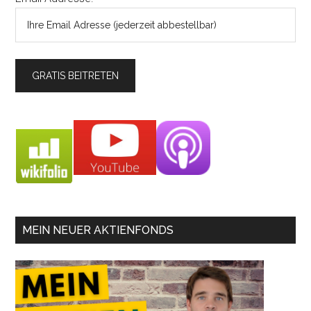
MEIN NEUER AKTIENFONDS