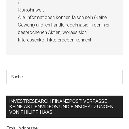
/
Risikohinweis
Alle Informationen können falsch sein (Keine
Gewähr) und ich handle regelmäßig in den hier
besprochenen Aktien, woraus sich
Interessenkonflikte ergeben können!
INVESTRESEARCH FINANZPOST: VERPASSE
KEINE AKTIENVIDEOS UND EINSCHÄTZUNGEN
VON PHILIPP HAAS
Email Addresse: