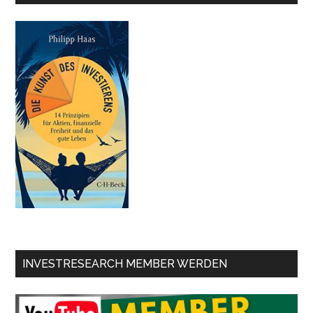
INVESTRESEARCH MEMBER WERDEN