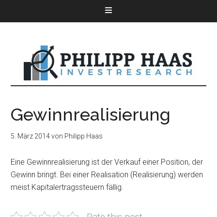
Gewinnrealisierung
5. März 2014
von
Philipp Haas
Eine Gewinnrealisierung ist der Verkauf einer Position, der
Gewinn bringt. Bei einer Realisation (Realisierung) werden
meist Kapitalertragssteuern fällig.
Rate this post