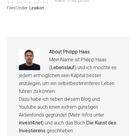
Filed Under:
Lexikon
About
Philipp Haas
Mein Name ist Philipp Haas
(
Lebenslauf
) und ich möchte es
jedem ermöglichen sein Kapital besser
anzulegen, um ein selbstbestimmteres Leben
führen zu können.
Dazu habe ich neben diesem Blog und
Youtube auch einen extrem günstigen
Aktienfonds gegründet (Mehr Infos unter
invest4.net
) und auch das Buch
Die Kunst des
Investierens
geschrieben.