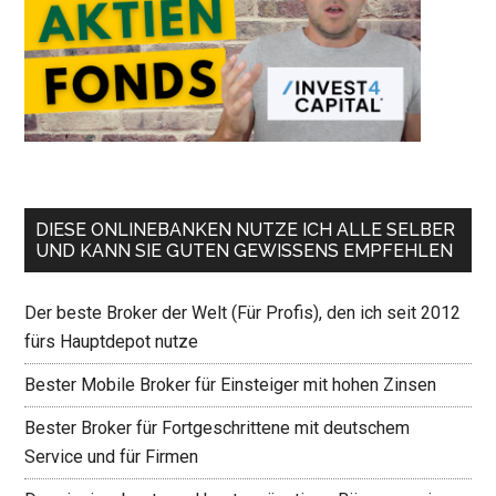
DIESE ONLINEBANKEN NUTZE ICH ALLE SELBER
UND KANN SIE GUTEN GEWISSENS EMPFEHLEN
Der beste Broker der Welt (Für Profis), den ich seit 2012
fürs Hauptdepot nutze
Bester Mobile Broker für Einsteiger mit hohen Zinsen
Bester Broker für Fortgeschrittene mit deutschem
Service und für Firmen