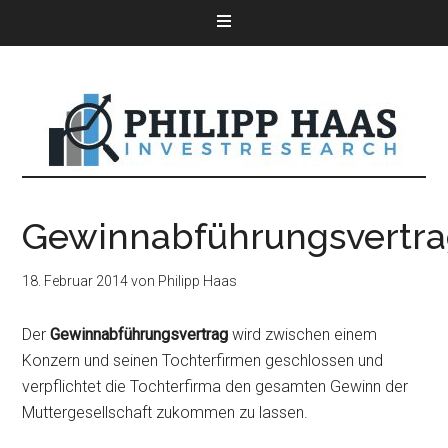
Gewinnabführungsvertr
18. Februar 2014
von
Philipp Haas
Der
Gewinnabführungsvertrag
wird zwischen einem
Konzern und seinen Tochterfirmen geschlossen und
verpflichtet die Tochterfirma den gesamten Gewinn der
Muttergesellschaft zukommen zu lassen.