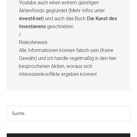
Youtube auch einen extrem günstigen
Aktienfonds gegründet (Mehr Infos unter
invest4.net
) und auch das Buch
Die Kunst des
Investierens
geschrieben.
/
Risikohinweis
Alle Informationen können falsch sein (Keine
Gewähr) und ich handle regelmäßig in den hier
besprochenen Aktien, woraus sich
Interessenkonflikte ergeben können!