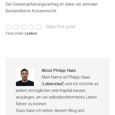
Der Gewinnabführungsvertrag ist daher ein zentraler
Bestandteil im Konzernrecht.
Rate this post
Filed Under:
Lexikon
About
Philipp Haas
Mein Name ist Philipp Haas
(
Lebenslauf
) und ich möchte es
jedem ermöglichen sein Kapital besser
anzulegen, um ein selbstbestimmteres Leben
führen zu können.
Dazu habe ich neben diesem Blog und