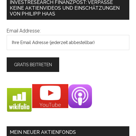
INVESTRESEARCH FINANZPOST: VERPASSE
KEINE AKTIENVIDEOS UND EINSCHÄTZUNGEN
VON PHILIPP HAAS
Email Addresse:
MEIN NEUER AKTIENFONDS