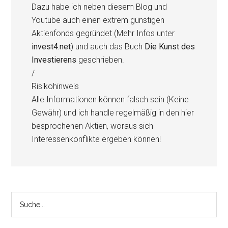
Dazu habe ich neben diesem Blog und
Youtube auch einen extrem günstigen
Aktienfonds gegründet (Mehr Infos unter
invest4.net
) und auch das Buch
Die Kunst des
Investierens
geschrieben.
/
Risikohinweis
Alle Informationen können falsch sein (Keine
Gewähr) und ich handle regelmäßig in den hier
besprochenen Aktien, woraus sich
Interessenkonflikte ergeben können!