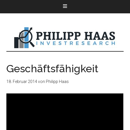
Geschäftsfähigkeit
18. Februar 2014
von
Philipp Haas