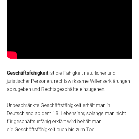
Geschäftsfähigkeit
ist die Fähigkeit natürlicher und
juristischer Personen, rechtswirksame Willenserklärungen
abzugeben und Rechtsgeschäfte einzugehen.
Unbeschränkte Geschäftsfähigkeit erhält man in
Deutschland ab dem 18. Lebensjahr, solange man nicht
für geschäftsunfähig erklärt wird behält man
die Geschäftsfähigkeit auch bis zum Tod.