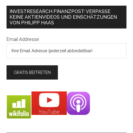
INVESTRESEARCH FINANZPOST: VERPASSE
KEINE AKTIENVIDEOS UND EINSCHÄTZUNGEN
VON PHILIPP HAAS
Email Addresse: