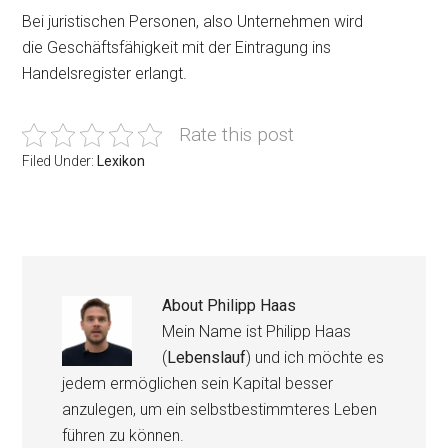
Bei juristischen Personen, also Unternehmen wird
die Geschäftsfähigkeit mit der Eintragung ins
Handelsregister erlangt.
Rate this post
Filed Under:
Lexikon
About
Philipp Haas
Mein Name ist Philipp Haas
(
Lebenslauf
) und ich möchte es
jedem ermöglichen sein Kapital besser
anzulegen, um ein selbstbestimmteres Leben
führen zu können.