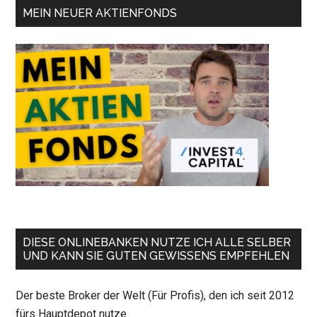
MEIN NEUER AKTIENFONDS
DIESE ONLINEBANKEN NUTZE ICH ALLE SELBER
UND KANN SIE GUTEN GEWISSENS EMPFEHLEN
Der beste Broker der Welt (Für Profis), den ich seit 2012
fürs Hauptdepot nutze