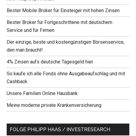
Bester Mobile Broker für Einsteiger mit hohen Zinsen
Bester Broker für Fortgeschrittene mit deutschem
Service und für Firmen
Der einzige, beste und kostengünstigen Börsenservice,
den man braucht!
4% Zinsen aufs deutsche Tagesgeld hier
So kaufe ich alle Fonds ohne Ausgabeaufschlag und mit
Cashback
Unsere Familien Online Hausbank
Meine moderne private Krankenversicherung
FOLGE PHILIPP HAAS / INVESTRESEARCH