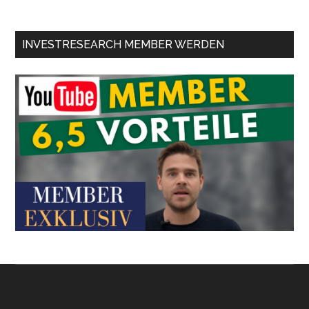
INVESTRESEARCH MEMBER WERDEN