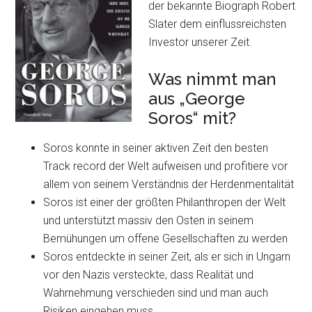
der bekannte Biograph Robert
Slater dem einflussreichsten
Investor unserer Zeit.
Was nimmt man
aus „George
Soros“ mit?
Soros konnte in seiner aktiven Zeit den besten
Track record der Welt aufweisen und profitiere vor
allem von seinem Verständnis der Herdenmentalität
Soros ist einer der größten Philanthropen der Welt
und unterstützt massiv den Osten in seinem
Bemühungen um offene Gesellschaften zu werden
Soros entdeckte in seiner Zeit, als er sich in Ungarn
vor den Nazis versteckte, dass Realität und
Wahrnehmung verschieden sind und man auch
Risiken eingehen muss