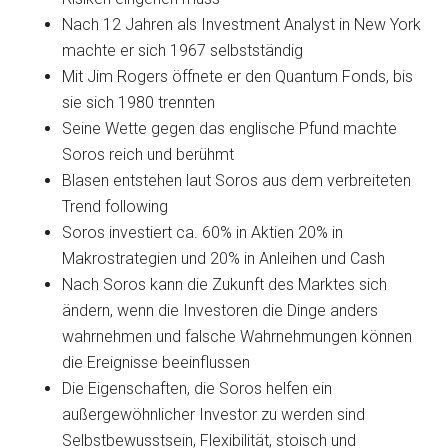
Nach 12 Jahren als Investment Analyst in New York
machte er sich 1967 selbstständig
Mit Jim Rogers öffnete er den Quantum Fonds, bis
sie sich 1980 trennten
Seine Wette gegen das englische Pfund machte
Soros reich und berühmt
Blasen entstehen laut Soros aus dem verbreiteten
Trend following
Soros investiert ca. 60% in Aktien 20% in
Makrostrategien und 20% in Anleihen und Cash
Nach Soros kann die Zukunft des Marktes sich
ändern, wenn die Investoren die Dinge anders
wahrnehmen und falsche Wahrnehmungen können
die Ereignisse beeinflussen
Die Eigenschaften, die Soros helfen ein
außergewöhnlicher Investor zu werden sind
Selbstbewusstsein, Flexibilität, stoisch und