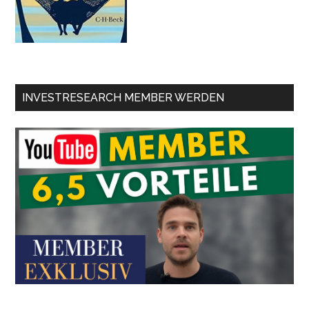
INVESTRESEARCH MEMBER WERDEN