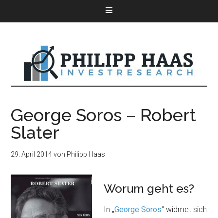
George Soros – Robert
Slater
29. April 2014
von
Philipp Haas
Worum geht es?
In „
George Soros
“ widmet sich