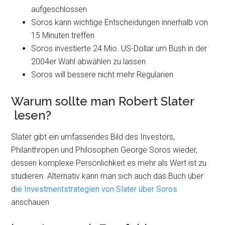
aufgeschlossen
Soros kann wichtige Entscheidungen innerhalb von
15 Minuten treffen
Soros investierte 24 Mio. US-Dollar um Bush in der
2004er Wahl abwählen zu lassen
Soros will bessere nicht mehr Regularien
Warum sollte man Robert Slater
lesen?
Slater gibt ein umfassendes Bild des Investors,
Philanthropen und Philosophen George Soros wieder,
dessen komplexe Persönlichkeit es mehr als Wert ist zu
studieren. Alternativ kann man sich auch das Buch über
d
ie Investmentstrategien von Slater über Soros
anschauen