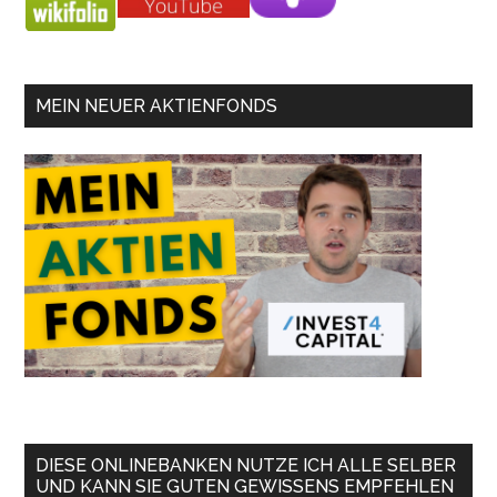
MEIN NEUER AKTIENFONDS
DIESE ONLINEBANKEN NUTZE ICH ALLE SELBER
UND KANN SIE GUTEN GEWISSENS EMPFEHLEN