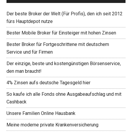
Der beste Broker der Welt (Für Profis), den ich seit 2012
fürs Hauptdepot nutze
Bester Mobile Broker für Einsteiger mit hohen Zinsen
Bester Broker für Fortgeschrittene mit deutschem
Service und für Firmen
Der einzige, beste und kostengünstigen Börsenservice,
den man braucht!
4% Zinsen aufs deutsche Tagesgeld hier
So kaufe ich alle Fonds ohne Ausgabeaufschlag und mit
Cashback
Unsere Familien Online Hausbank
Meine moderne private Krankenversicherung