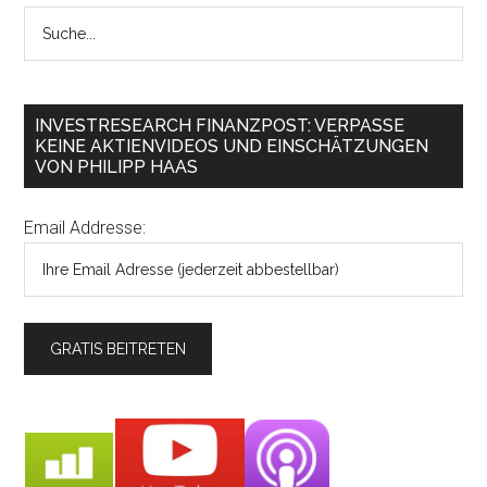
INVESTRESEARCH FINANZPOST: VERPASSE
KEINE AKTIENVIDEOS UND EINSCHÄTZUNGEN
VON PHILIPP HAAS
Email Addresse: