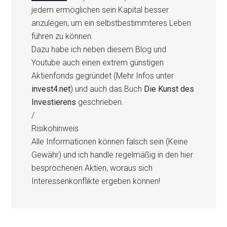
jedem ermöglichen sein Kapital besser
anzulegen, um ein selbstbestimmteres Leben
führen zu können.
Dazu habe ich neben diesem Blog und
Youtube auch einen extrem günstigen
Aktienfonds gegründet (Mehr Infos unter
invest4.net
) und auch das Buch
Die Kunst des
Investierens
geschrieben.
/
Risikohinweis
Alle Informationen können falsch sein (Keine
Gewähr) und ich handle regelmäßig in den hier
besprochenen Aktien, woraus sich
Interessenkonflikte ergeben können!