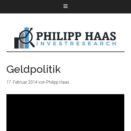
Geldpolitik
17. Februar 2014
von
Philipp Haas