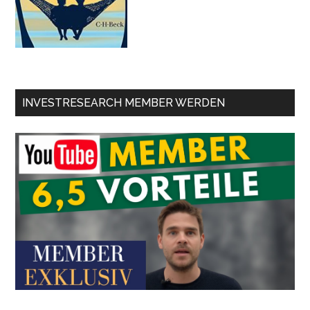
INVESTRESEARCH MEMBER WERDEN