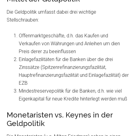
Die Geldpolitik umfasst dabei drei wichtige
Stellschrauben:
Offenmarktgeschäfte, d.h. das Kaufen und
Verkaufen von Währungen und Anleihen um dien
Preis derer zu beeinflussen
Einlagefazilitäten für die Banken über die drei
Zinssätze (Spitzenrefinanzierungsfazilität,
Hauptrefinanzierungsfazilität und Einlagefazilität) der
EZB
Mindestreservepolitik für die Banken, d.h. wie viel
Eigenkapital für neue Kredite hinterlegt werden muß
Monetaristen vs. Keynes in der
Geldpolitik