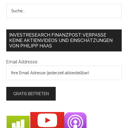
INVESTRESEARCH FINANZPOST: VERPASSE
KEINE AKTIENVIDEOS UND EINSCHÄTZUNGEN
VON PHILIPP HAAS
Email Addresse: