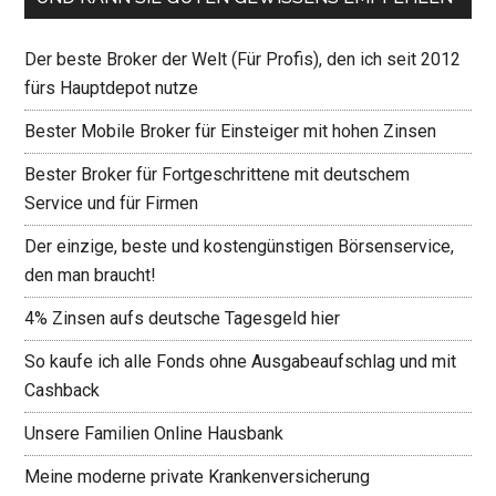
Der beste Broker der Welt (Für Profis), den ich seit 2012
fürs Hauptdepot nutze
Bester Mobile Broker für Einsteiger mit hohen Zinsen
Bester Broker für Fortgeschrittene mit deutschem
Service und für Firmen
Der einzige, beste und kostengünstigen Börsenservice,
den man braucht!
4% Zinsen aufs deutsche Tagesgeld hier
So kaufe ich alle Fonds ohne Ausgabeaufschlag und mit
Cashback
Unsere Familien Online Hausbank
Meine moderne private Krankenversicherung