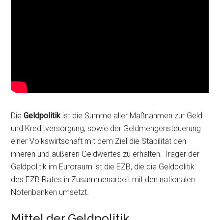
Die
Geldpolitik
ist die Summe aller Maßnahmen zur Geld
und Kreditversorgung, sowie der Geldmengensteuerung
einer Volkswirtschaft mit dem Ziel die Stabilität den
inneren und äußeren Geldwertes zu erhalten. Träger der
Geldpolitik im Euroraum ist die EZB, die die Geldpolitik
des EZB Rates in Zusammenarbeit mit den nationalen
Notenbanken umsetzt.
Mittel der Geldpolitik