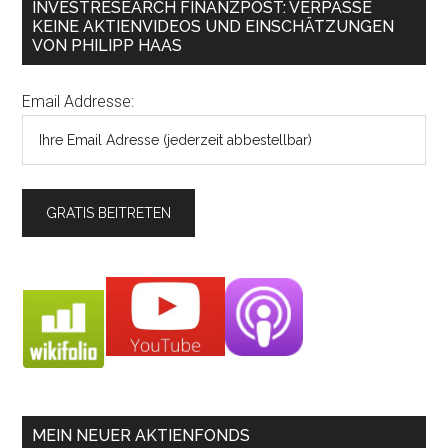
INVESTRESEARCH FINANZPOST: VERPASSE
KEINE AKTIENVIDEOS UND EINSCHÄTZUNGEN
VON PHILIPP HAAS
Email Addresse:
MEIN NEUER AKTIENFONDS