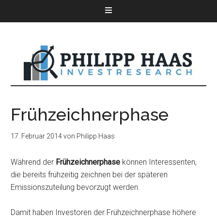
Frühzeichnerphase
17. Februar 2014
von
Philipp Haas
Während der
Frühzeichnerphase
können Interessenten,
die bereits frühzeitig zeichnen bei der späteren
Emissionszuteilung bevorzugt werden.
Damit haben Investoren der Frühzeichnerphase höhere