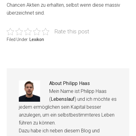
Chancen Aktien zu erhalten, selbst wenn diese massiv
überzeichnet sind.
Rate this post
Filed Under:
Lexikon
About
Philipp Haas
Mein Name ist Philipp Haas
(
Lebenslauf
) und ich möchte es
jedem ermöglichen sein Kapital besser
anzulegen, um ein selbstbestimmteres Leben
führen zu können.
Dazu habe ich neben diesem Blog und