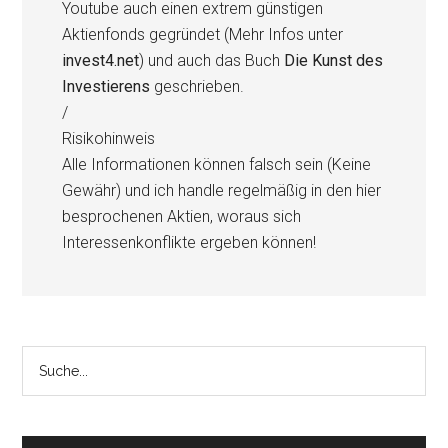
Youtube auch einen extrem günstigen
Aktienfonds gegründet (Mehr Infos unter
invest4.net
) und auch das Buch
Die Kunst des
Investierens
geschrieben.
/
Risikohinweis
Alle Informationen können falsch sein (Keine
Gewähr) und ich handle regelmäßig in den hier
besprochenen Aktien, woraus sich
Interessenkonflikte ergeben können!