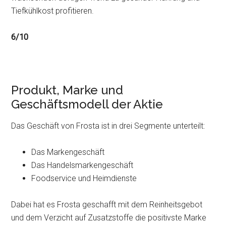
Tiefkühlkost profitieren.
6/10
Produkt, Marke und
Geschäftsmodell der Aktie
Das Geschäft von Frosta ist in drei Segmente unterteilt:
Das Markengeschäft
Das Handelsmarkengeschäft
Foodservice und Heimdienste
Dabei hat es Frosta geschafft mit dem Reinheitsgebot
und dem Verzicht auf Zusatzstoffe die positivste Marke