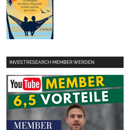
INVESTRESEARCH MEMBER WERDEN