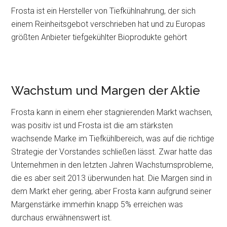
Frosta ist ein Hersteller von Tiefkühlnahrung, der sich
einem Reinheitsgebot verschrieben hat und zu Europas
größten Anbieter tiefgekühlter Bioprodukte gehört
Wachstum und Margen der Aktie
Frosta kann in einem eher stagnierenden Markt wachsen,
was positiv ist und Frosta ist die am stärksten
wachsende Marke im Tiefkühlbereich, was auf die richtige
Strategie der Vorstandes schließen lässt. Zwar hatte das
Unternehmen in den letzten Jahren Wachstumsprobleme,
die es aber seit 2013 überwunden hat. Die Margen sind in
dem Markt eher gering, aber Frosta kann aufgrund seiner
Margenstärke immerhin knapp 5% erreichen was
durchaus erwähnenswert ist.