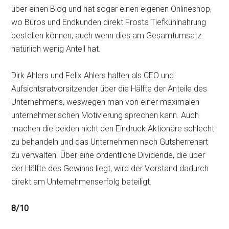
über einen Blog und hat sogar einen eigenen Onlineshop,
wo Büros und Endkunden direkt Frosta Tiefkühlnahrung
bestellen können, auch wenn dies am Gesamtumsatz
natürlich wenig Anteil hat.
Dirk Ahlers und Felix Ahlers halten als CEO und
Aufsichtsratvorsitzender über die Hälfte der Anteile des
Unternehmens, weswegen man von einer maximalen
unternehmerischen Motivierung sprechen kann. Auch
machen die beiden nicht den Eindruck Aktionäre schlecht
zu behandeln und das Unternehmen nach Gutsherrenart
zu verwalten. Über eine ordentliche Dividende, die über
der Hälfte des Gewinns liegt, wird der Vorstand dadurch
direkt am Unternehmenserfolg beteiligt.
8/10