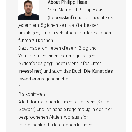
About
Philipp Haas
Mein Name ist Philipp Haas
(
Lebenslauf
) und ich möchte es
jedem ermöglichen sein Kapital besser
anzulegen, um ein selbstbestimmteres Leben
führen zu können.
Dazu habe ich neben diesem Blog und
Youtube auch einen extrem günstigen
Aktienfonds gegründet (Mehr Infos unter
invest4.net
) und auch das Buch
Die Kunst des
Investierens
geschrieben.
/
Risikohinweis
Alle Informationen können falsch sein (Keine
Gewähr) und ich handle regelmäßig in den hier
besprochenen Aktien, woraus sich
Interessenkonflikte ergeben können!