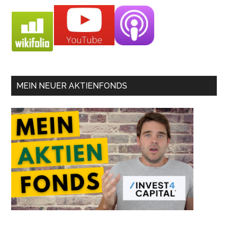
MEIN NEUER AKTIENFONDS