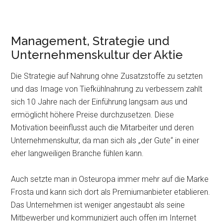
Management, Strategie und
Unternehmenskultur der Aktie
Die Strategie auf Nahrung ohne Zusatzstoffe zu setzten
und das Image von Tiefkühlnahrung zu verbessern zahlt
sich 10 Jahre nach der Einführung langsam aus und
ermöglicht höhere Preise durchzusetzen. Diese
Motivation beeinflusst auch die Mitarbeiter und deren
Unternehmenskultur, da man sich als „der Gute“ in einer
eher langweiligen Branche fühlen kann.
Auch setzte man in Osteuropa immer mehr auf die Marke
Frosta und kann sich dort als Premiumanbieter etablieren.
Das Unternehmen ist weniger angestaubt als seine
Mitbewerber und kommuniziert auch offen im Internet