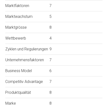
Marktfaktoren
7
Marktwachstum
5
Marktgrösse
8
Wettbewerb
4
Zyklen und Regulierungen
9
Unternehmensfaktoren
7
Business Model
6
Competitiv Advantage
7
Produktqualität
8
Marke
8