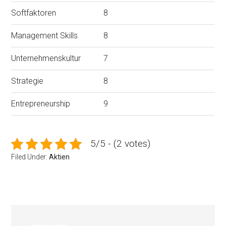
Softfaktoren
8
Management Skills
8
Unternehmenskultur
7
Strategie
8
Entrepreneurship
9
5/5 - (2 votes)
Filed Under:
Aktien