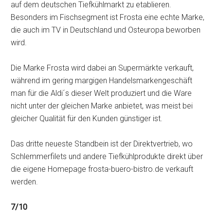
auf dem deutschen Tiefkühlmarkt zu etablieren.
Besonders im Fischsegment ist Frosta eine echte Marke,
die auch im TV in Deutschland und Osteuropa beworben
wird.
Die Marke Frosta wird dabei an Supermärkte verkauft,
während im gering margigen Handelsmarkengeschäft
man für die Aldi´s dieser Welt produziert und die Ware
nicht unter der gleichen Marke anbietet, was meist bei
gleicher Qualität für den Kunden günstiger ist.
Das dritte neueste Standbein ist der Direktvertrieb, wo
Schlemmerfilets und andere Tiefkühlprodukte direkt über
die eigene Homepage frosta-buero-bistro.de verkauft
werden.
7/10