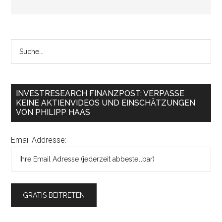
INVESTRESEARCH FINANZPOST: VERPASSE
KEINE AKTIENVIDEOS UND EINSCHÄTZUNGEN
VON PHILIPP HAAS
Email Addresse: