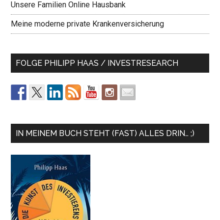
Unsere Familien Online Hausbank
Meine moderne private Krankenversicherung
FOLGE PHILIPP HAAS / INVESTRESEARCH
IN MEINEM BUCH STEHT (FAST) ALLES DRIN… ;)