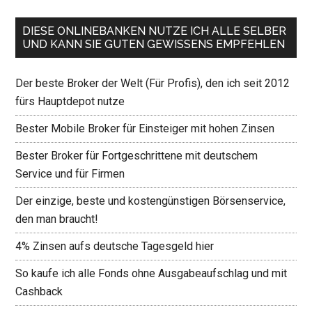
DIESE ONLINEBANKEN NUTZE ICH ALLE SELBER
UND KANN SIE GUTEN GEWISSENS EMPFEHLEN
Der beste Broker der Welt (Für Profis), den ich seit 2012
fürs Hauptdepot nutze
Bester Mobile Broker für Einsteiger mit hohen Zinsen
Bester Broker für Fortgeschrittene mit deutschem
Service und für Firmen
Der einzige, beste und kostengünstigen Börsenservice,
den man braucht!
4% Zinsen aufs deutsche Tagesgeld hier
So kaufe ich alle Fonds ohne Ausgabeaufschlag und mit
Cashback