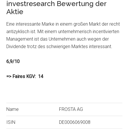
investresearch Bewertung der
Aktie
Eine interessante Marke in einem großen Markt der recht
antizyklisch ist. Mit einem unternehmerisch incentivierten
Management ist das Unternehmen auch wegen der
Dividende trotz des schwierigen Marktes interessant.
6,9/10
=> Faires KGV: 14
Name
FROSTA AG
ISIN
DE0006069008