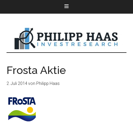
Frosta Aktie
2. Juli 2014
von
Philipp Haas