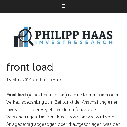
front load
18. März 2014
von
Philipp Haas
Front load
(Ausgabeaufschlag) ist eine Kommission oder
Verkaufsbezahlung zum Zeitpunkt der Anschaffung einer
Investition, in der Regel Investmentfonds oder
Versicherungen. Die front load Provision wird wird vom
Anlagebetrag abgezogen oder draufgeschlagen, was den