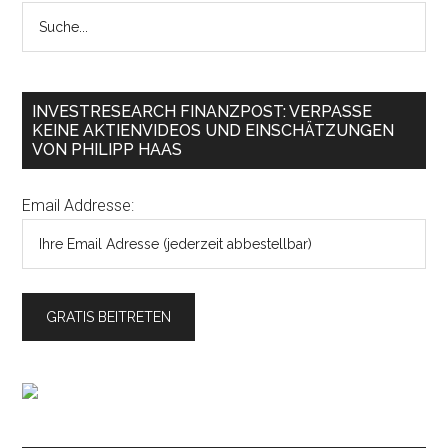
INVESTRESEARCH FINANZPOST: VERPASSE
KEINE AKTIENVIDEOS UND EINSCHÄTZUNGEN
VON PHILIPP HAAS
Email Addresse: