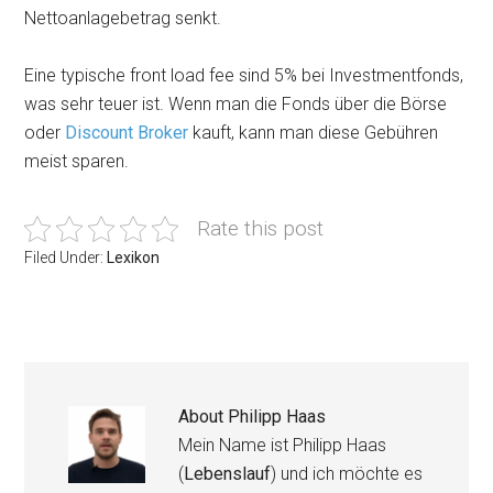
Nettoanlagebetrag senkt.
Eine typische front load fee sind 5% bei Investmentfonds,
was sehr teuer ist. Wenn man die Fonds über die Börse
oder
Discount Broker
kauft, kann man diese Gebühren
meist sparen.
Rate this post
Filed Under:
Lexikon
About
Philipp Haas
Mein Name ist Philipp Haas
(
Lebenslauf
) und ich möchte es