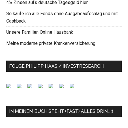
4% Zinsen aufs deutsche Tagesgeld hier
So kaufe ich alle Fonds ohne Ausgabeaufschlag und mit
Cashback
Unsere Familien Online Hausbank
Meine moderne private Krankenversicherung
FOLGE PHILIPP HAAS / INVESTRESEARCH
IN MEINEM BUCH STEHT (FAST) ALLES DRIN… ;)