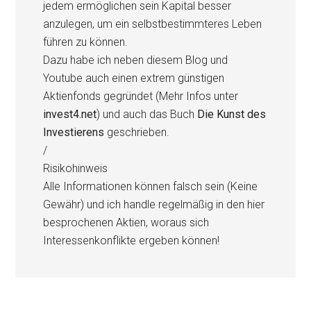
jedem ermöglichen sein Kapital besser
anzulegen, um ein selbstbestimmteres Leben
führen zu können.
Dazu habe ich neben diesem Blog und
Youtube auch einen extrem günstigen
Aktienfonds gegründet (Mehr Infos unter
invest4.net
) und auch das Buch
Die Kunst des
Investierens
geschrieben.
/
Risikohinweis
Alle Informationen können falsch sein (Keine
Gewähr) und ich handle regelmäßig in den hier
besprochenen Aktien, woraus sich
Interessenkonflikte ergeben können!