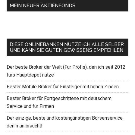
MEIN NEUER AKTIENFONDS
DIESE ONLINEBANKEN NUTZE ICH ALLE SELBER
UND KANN SIE GUTEN GEWISSENS EMPFEHLEN
Der beste Broker der Welt (Für Profis), den ich seit 2012
fürs Hauptdepot nutze
Bester Mobile Broker für Einsteiger mit hohen Zinsen
Bester Broker für Fortgeschrittene mit deutschem
Service und für Firmen
Der einzige, beste und kostengünstigen Börsenservice,
den man braucht!