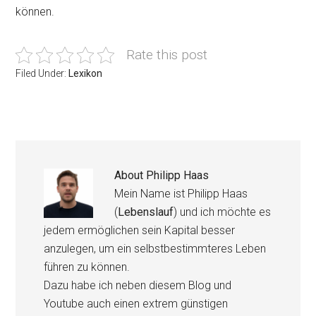
können.
Rate this post
Filed Under:
Lexikon
About
Philipp Haas
Mein Name ist Philipp Haas
(
Lebenslauf
) und ich möchte es
jedem ermöglichen sein Kapital besser
anzulegen, um ein selbstbestimmteres Leben
führen zu können.
Dazu habe ich neben diesem Blog und
Youtube auch einen extrem günstigen