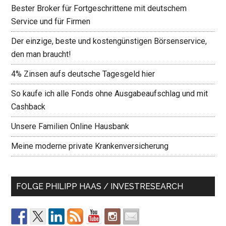
Bester Broker für Fortgeschrittene mit deutschem
Service und für Firmen
Der einzige, beste und kostengünstigen Börsenservice,
den man braucht!
4% Zinsen aufs deutsche Tagesgeld hier
So kaufe ich alle Fonds ohne Ausgabeaufschlag und mit
Cashback
Unsere Familien Online Hausbank
Meine moderne private Krankenversicherung
FOLGE PHILIPP HAAS / INVESTRESEARCH