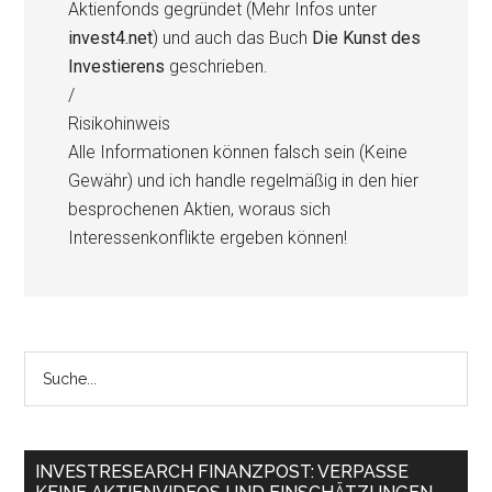
Aktienfonds gegründet (Mehr Infos unter
invest4.net
) und auch das Buch
Die Kunst des
Investierens
geschrieben.
/
Risikohinweis
Alle Informationen können falsch sein (Keine
Gewähr) und ich handle regelmäßig in den hier
besprochenen Aktien, woraus sich
Interessenkonflikte ergeben können!
INVESTRESEARCH FINANZPOST: VERPASSE