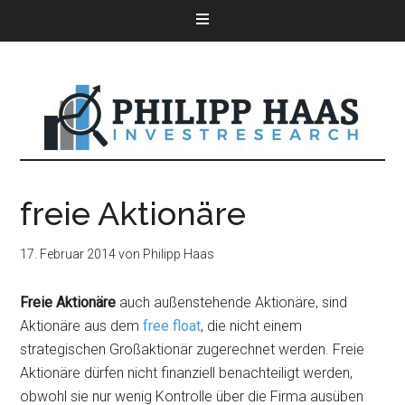
freie Aktionäre
17. Februar 2014
von
Philipp Haas
Freie Aktionäre
auch außenstehende Aktionäre, sind
Aktionäre aus dem
free float
, die nicht einem
strategischen Großaktionär zugerechnet werden. Freie
Aktionäre dürfen nicht finanziell benachteiligt werden,
obwohl sie nur wenig Kontrolle über die Firma ausüben