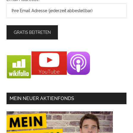
MEIN NEUER AKTIENFONDS