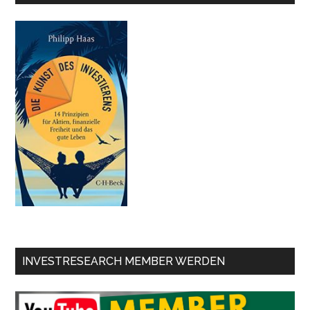
INVESTRESEARCH MEMBER WERDEN