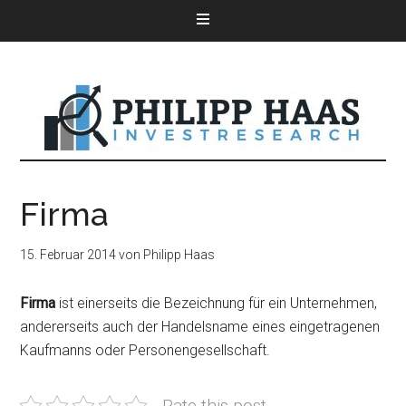
Firma
15. Februar 2014
von
Philipp Haas
Firma
ist einerseits die Bezeichnung für ein Unternehmen,
andererseits auch der Handelsname eines eingetragenen
Kaufmanns oder Personengesellschaft.
Rate this post