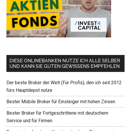
DIESE ONLINEBANKEN NUTZE ICH ALLE SELBER
UND KANN SIE GUTEN GEWISSENS EMPFEHLEN
Der beste Broker der Welt (Für Profis), den ich seit 2012
fürs Hauptdepot nutze
Bester Mobile Broker für Einsteiger mit hohen Zinsen
Bester Broker für Fortgeschrittene mit deutschem
Service und für Firmen