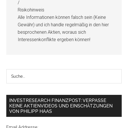
/
Risikohinweis
Alle Informationen können falsch sein (Keine
Gewähr) und ich handle regelmäßig in den hier
besprochenen Aktien, woraus sich
Interessenkonflikte ergeben können!
INVESTRESEARCH FINANZPOST: VERPASSE
KEINE AKTIENVIDEOS UND EINSCHÄTZUNGEN
VON PHILIPP HAAS
Email Addresse: