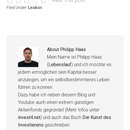
Filed Under:
Lexikon
About
Philipp Haas
Mein Name ist Philipp Haas
(
Lebenslauf
) und ich möchte es
jedem ermöglichen sein Kapital besser
anzulegen, um ein selbstbestimmteres Leben
führen zu können.
Dazu habe ich neben diesem Blog und
Youtube auch einen extrem günstigen
Aktienfonds gegründet (Mehr Infos unter
invest4.net
) und auch das Buch
Die Kunst des
Investierens
geschrieben.