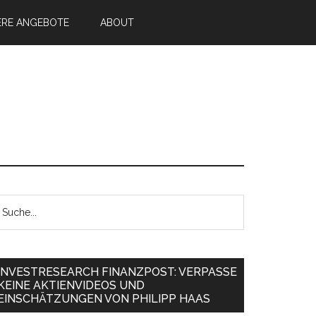
ERE ANGEBOTE
ABOUT
INVESTRESEARCH FINANZPOST: VERPASSE
KEINE AKTIENVIDEOS UND
EINSCHÄTZUNGEN VON PHILIPP HAAS