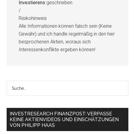
Investierens
geschrieben.
/
Risikohinweis
Alle Informationen können falsch sein (Keine
Gewähr) und ich handle regelmäßig in den hier
besprochenen Aktien, woraus sich
Interessenkonflikte ergeben können!
INVESTRESEARCH FINANZPOST: VERPASSE
KEINE AKTIENVIDEOS UND EINSCHÄTZUNGEN
VON PHILIPP HAAS