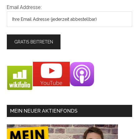
Email Addresse:
MEIN NEUER AKTIENFONDS