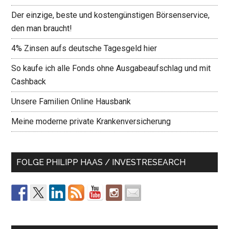
Der einzige, beste und kostengünstigen Börsenservice,
den man braucht!
4% Zinsen aufs deutsche Tagesgeld hier
So kaufe ich alle Fonds ohne Ausgabeaufschlag und mit
Cashback
Unsere Familien Online Hausbank
Meine moderne private Krankenversicherung
FOLGE PHILIPP HAAS / INVESTRESEARCH