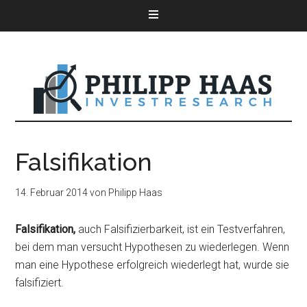
Falsifikation
14. Februar 2014
von
Philipp Haas
Falsifikation,
auch Falsifizierbarkeit, ist ein Testverfahren,
bei dem man versucht Hypothesen zu wiederlegen. Wenn
man eine Hypothese erfolgreich wiederlegt hat, wurde sie
falsifiziert.