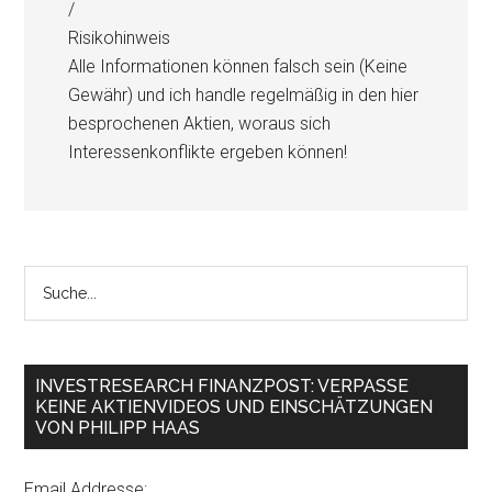
/
Risikohinweis
Alle Informationen können falsch sein (Keine
Gewähr) und ich handle regelmäßig in den hier
besprochenen Aktien, woraus sich
Interessenkonflikte ergeben können!
INVESTRESEARCH FINANZPOST: VERPASSE
KEINE AKTIENVIDEOS UND EINSCHÄTZUNGEN
VON PHILIPP HAAS
Email Addresse: