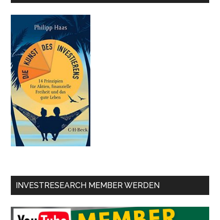
INVESTRESEARCH MEMBER WERDEN