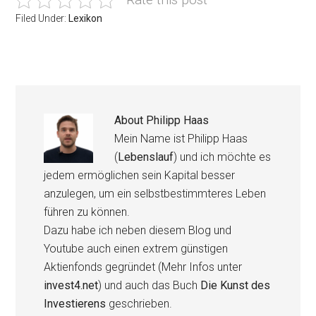
Filed Under:
Lexikon
About
Philipp Haas
Mein Name ist Philipp Haas
(
Lebenslauf
) und ich möchte es
jedem ermöglichen sein Kapital besser
anzulegen, um ein selbstbestimmteres Leben
führen zu können.
Dazu habe ich neben diesem Blog und
Youtube auch einen extrem günstigen
Aktienfonds gegründet (Mehr Infos unter
invest4.net
) und auch das Buch
Die Kunst des
Investierens
geschrieben.