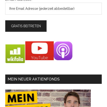
MEIN NEUER AKTIENFONDS