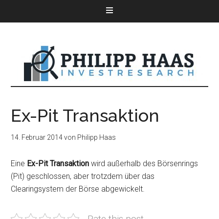
Ex-Pit Transaktion
14. Februar 2014
von
Philipp Haas
Eine
Ex-Pit Transaktion
wird außerhalb des Börsenrings
(Pit) geschlossen, aber trotzdem über das
Clearingsystem der Börse abgewickelt.
Rate this post