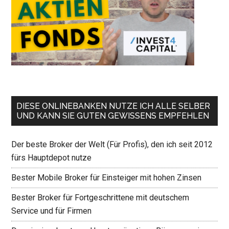
DIESE ONLINEBANKEN NUTZE ICH ALLE SELBER
UND KANN SIE GUTEN GEWISSENS EMPFEHLEN
Der beste Broker der Welt (Für Profis), den ich seit 2012
fürs Hauptdepot nutze
Bester Mobile Broker für Einsteiger mit hohen Zinsen
Bester Broker für Fortgeschrittene mit deutschem
Service und für Firmen