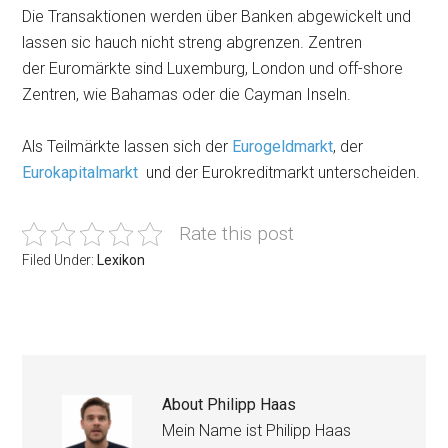
Die Transaktionen werden über Banken abgewickelt und
lassen sic hauch nicht streng abgrenzen. Zentren
der Euromärkte sind Luxemburg, London und off-shore
Zentren, wie Bahamas oder die Cayman Inseln.
Als Teilmärkte lassen sich der
Eurogeldmarkt
, der
Eurokapitalmarkt
und der Eurokreditmarkt unterscheiden.
Rate this post
Filed Under:
Lexikon
About
Philipp Haas
Mein Name ist Philipp Haas