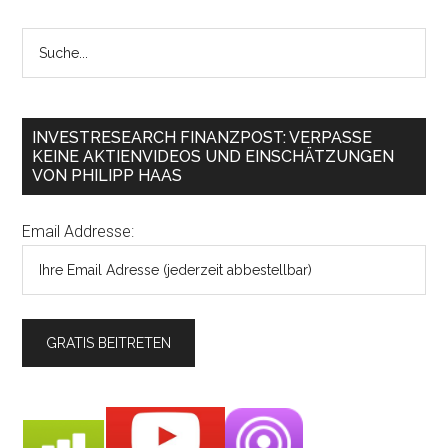
INVESTRESEARCH FINANZPOST: VERPASSE
KEINE AKTIENVIDEOS UND EINSCHÄTZUNGEN
VON PHILIPP HAAS
Email Addresse: