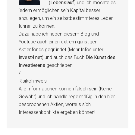
(
Lebenslauf
) und ich möchte es
jedem ermöglichen sein Kapital besser
anzulegen, um ein selbstbestimmteres Leben
führen zu können.
Dazu habe ich neben diesem Blog und
Youtube auch einen extrem günstigen
Aktienfonds gegründet (Mehr Infos unter
invest4.net
) und auch das Buch
Die Kunst des
Investierens
geschrieben.
/
Risikohinweis
Alle Informationen können falsch sein (Keine
Gewähr) und ich handle regelmäßig in den hier
besprochenen Aktien, woraus sich
Interessenkonflikte ergeben können!