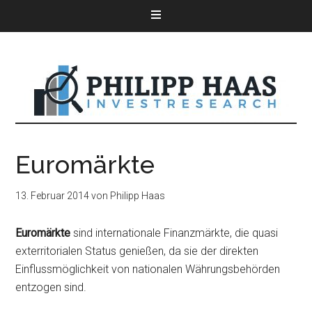
Euromärkte
13. Februar 2014
von
Philipp Haas
Euromärkte
sind internationale Finanzmärkte, die quasi
exterritorialen Status genießen, da sie der direkten
Einflussmöglichkeit von nationalen Währungsbehörden
entzogen sind.