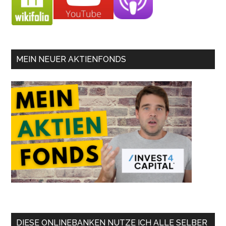
MEIN NEUER AKTIENFONDS
DIESE ONLINEBANKEN NUTZE ICH ALLE SELBER