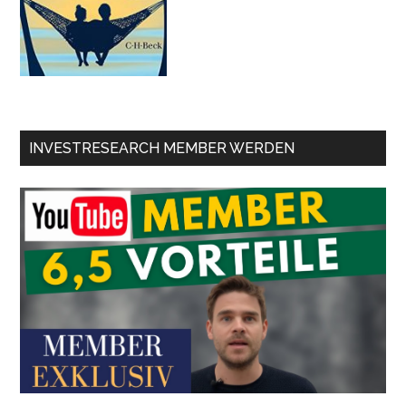
INVESTRESEARCH MEMBER WERDEN