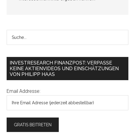
INVESTRESEARCH FINANZPOST: VERPASSE
KEINE AKTIENVIDEOS UND EINSCHÄTZUNGEN
VON PHILIPP HAAS
Email Addresse: