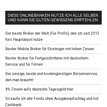
DIESE ONLINEBANKEN NUTZE ICH ALLE SELBER
UND KANN SIE GUTEN GEWISSENS EMPFEHLEN
Der beste Broker der Welt (Für Profis), den ich seit 2012
fürs Hauptdepot nutze
Bester Mobile Broker für Einsteiger mit hohen Zinsen
Bester Broker für Fortgeschrittene mit deutschem
Service und für Firmen
Der einzige, beste und kostengünstigen Börsenservice,
den man braucht!
4% Zinsen aufs deutsche Tagesgeld hier
So kaufe ich alle Fonds ohne Ausgabeaufschlag und mit
Cashback