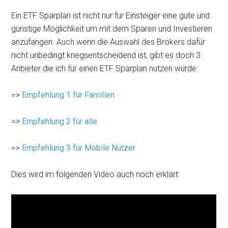
Ein ETF Sparplan ist nicht nur für Einsteiger eine gute und
günstige Möglichkeit um mit dem Sparen und Investieren
anzufangen. Auch wenn die Auswahl des Brokers dafür
nicht unbedingt kriegsentscheidend ist, gibt es doch 3
Anbieter die ich für einen ETF Sparplan nutzen würde:
=>
Empfehlung 1 für Familien
=>
Empfehlung 2 für alle
=>
Empfehlung 3 für Mobile Nutzer
Dies wird im folgenden Video auch noch erklärt: