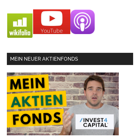
MEIN NEUER AKTIENFONDS