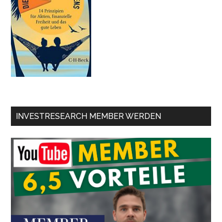
INVESTRESEARCH MEMBER WERDEN