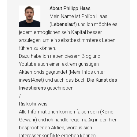
About
Philipp Haas
Mein Name ist Philipp Haas
(
Lebenslauf
) und ich möchte es
jedem ermöglichen sein Kapital besser
anzulegen, um ein selbstbestimmteres Leben
führen zu können.
Dazu habe ich neben diesem Blog und
Youtube auch einen extrem günstigen
Aktienfonds gegründet (Mehr Infos unter
invest4.net
) und auch das Buch
Die Kunst des
Investierens
geschrieben.
/
Risikohinweis
Alle Informationen können falsch sein (Keine
Gewähr) und ich handle regelmäßig in den hier
besprochenen Aktien, woraus sich
Interessenkonflikte ergeben können!