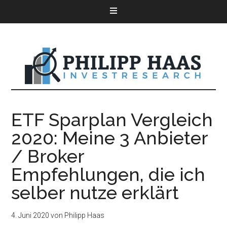
ETF Sparplan Vergleich
2020: Meine 3 Anbieter
/ Broker
Empfehlungen, die ich
selber nutze erklärt
4. Juni 2020
von
Philipp Haas